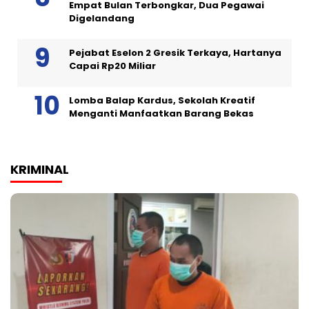
Empat Bulan Terbongkar, Dua Pegawai
Digelandang
Pejabat Eselon 2 Gresik Terkaya, Hartanya
Capai Rp20 Miliar
Lomba Balap Kardus, Sekolah Kreatif
Menganti Manfaatkan Barang Bekas
KRIMINAL