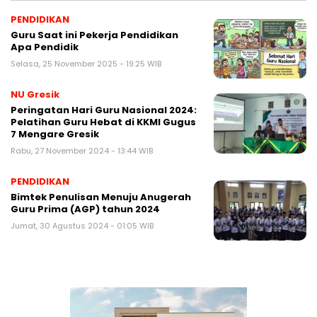
PENDIDIKAN
Guru Saat ini Pekerja Pendidikan
Apa Pendidik
Selasa, 25 November 2025 - 19:25 WIB
NU Gresik
Peringatan Hari Guru Nasional 2024:
Pelatihan Guru Hebat di KKMI Gugus
7 Mengare Gresik
Rabu, 27 November 2024 - 13:44 WIB
PENDIDIKAN
Bimtek Penulisan Menuju Anugerah
Guru Prima (AGP) tahun 2024
Jumat, 30 Agustus 2024 - 01:05 WIB