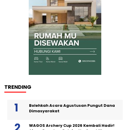
TRENDING
Bolehkah Acara Agustusan Pungut Dana
Dimasyarakat
WAGOS Archery Cup 2026 Kembali Hadir!