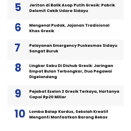
Jeritan di Balik Asap Putih Gresik: Pabrik
Delomit Cekik Udara Sidayu
Mengenal Pudak, Jajanan Tradisional
Khas Gresik
Pelayanan Emergency Puskesmas Sidayu
Sangat Buruk
Lingkar Sabu Di Dishub Gresik: Jaringan
Empat Bulan Terbongkar, Dua Pegawai
Digelandang
Pejabat Eselon 2 Gresik Terkaya, Hartanya
Capai Rp20 Miliar
Lomba Balap Kardus, Sekolah Kreatif
Menganti Manfaatkan Barang Bekas