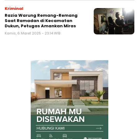
Kriminal
Razia Warung Remang-Remang
Saat Ramadan di Kecamatan
Dukun, Petugas Amankan Miras
Kamis, 6 Maret 2025 - 23:14 WIB