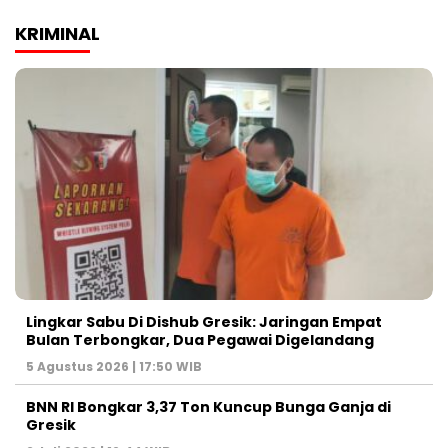
KRIMINAL
Lingkar Sabu Di Dishub Gresik: Jaringan Empat
Bulan Terbongkar, Dua Pegawai Digelandang
5 Agustus 2026 | 17:50 WIB
BNN RI Bongkar 3,37 Ton Kuncup Bunga Ganja di
Gresik