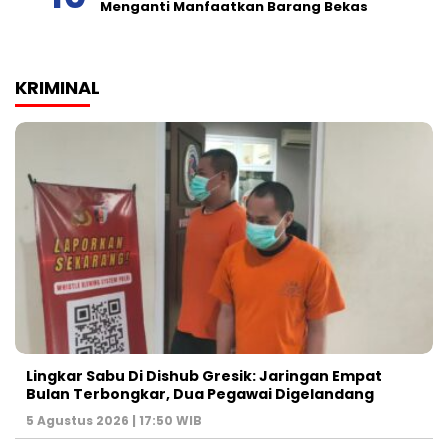
Menganti Manfaatkan Barang Bekas
KRIMINAL
Lingkar Sabu Di Dishub Gresik: Jaringan Empat
Bulan Terbongkar, Dua Pegawai Digelandang
5 Agustus 2026 | 17:50 WIB