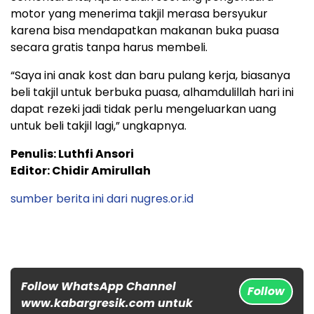
motor yang menerima takjil merasa bersyukur
karena bisa mendapatkan makanan buka puasa
secara gratis tanpa harus membeli.
“Saya ini anak kost dan baru pulang kerja, biasanya
beli takjil untuk berbuka puasa, alhamdulillah hari ini
dapat rezeki jadi tidak perlu mengeluarkan uang
untuk beli takjil lagi,” ungkapnya.
Penulis: Luthfi Ansori
Editor: Chidir Amirullah
sumber berita ini dari nugres.or.id
Follow WhatsApp Channel
Follow
www.kabargresik.com untuk