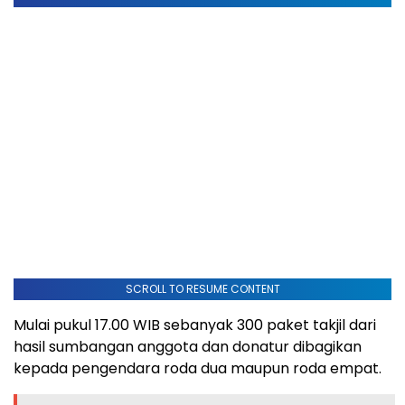
SCROLL TO RESUME CONTENT
Mulai pukul 17.00 WIB sebanyak 300 paket takjil dari
hasil sumbangan anggota dan donatur dibagikan
kepada pengendara roda dua maupun roda empat.