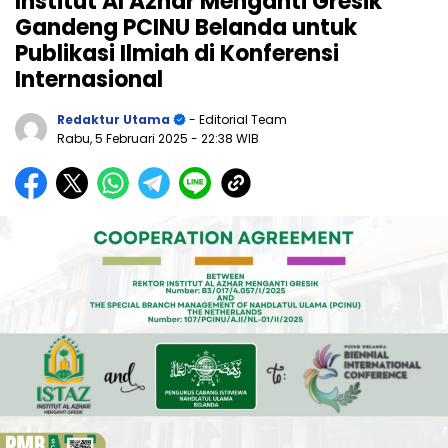
Institut Al Azhar Menganti Gresik
Gandeng PCINU Belanda untuk
Publikasi Ilmiah di Konferensi
Internasional
Redaktur Utama
- Editorial Team
Rabu, 5 Februari 2025
- 22:38 WIB