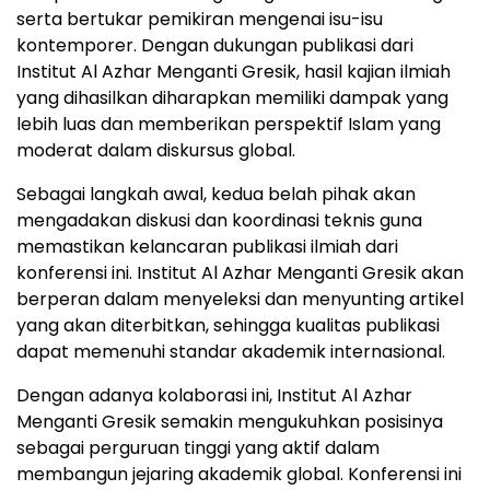
serta bertukar pemikiran mengenai isu-isu
kontemporer. Dengan dukungan publikasi dari
Institut Al Azhar Menganti Gresik, hasil kajian ilmiah
yang dihasilkan diharapkan memiliki dampak yang
lebih luas dan memberikan perspektif Islam yang
moderat dalam diskursus global.
Sebagai langkah awal, kedua belah pihak akan
mengadakan diskusi dan koordinasi teknis guna
memastikan kelancaran publikasi ilmiah dari
konferensi ini. Institut Al Azhar Menganti Gresik akan
berperan dalam menyeleksi dan menyunting artikel
yang akan diterbitkan, sehingga kualitas publikasi
dapat memenuhi standar akademik internasional.
Dengan adanya kolaborasi ini, Institut Al Azhar
Menganti Gresik semakin mengukuhkan posisinya
sebagai perguruan tinggi yang aktif dalam
membangun jejaring akademik global. Konferensi ini