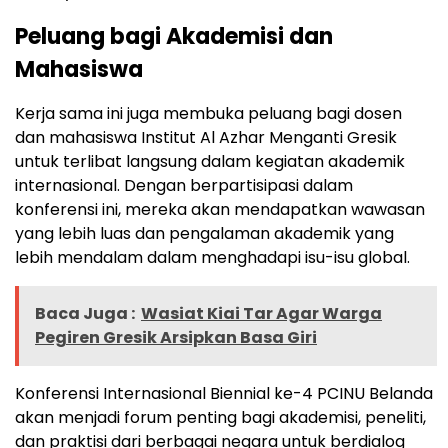
Peluang bagi Akademisi dan
Mahasiswa
Kerja sama ini juga membuka peluang bagi dosen
dan mahasiswa Institut Al Azhar Menganti Gresik
untuk terlibat langsung dalam kegiatan akademik
internasional. Dengan berpartisipasi dalam
konferensi ini, mereka akan mendapatkan wawasan
yang lebih luas dan pengalaman akademik yang
lebih mendalam dalam menghadapi isu-isu global.
Baca Juga :
Wasiat Kiai Tar Agar Warga
Pegiren Gresik Arsipkan Basa Giri
Konferensi Internasional Biennial ke-4 PCINU Belanda
akan menjadi forum penting bagi akademisi, peneliti,
dan praktisi dari berbagai negara untuk berdialog