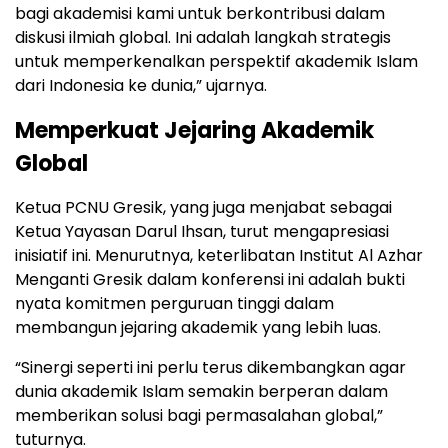
bagi akademisi kami untuk berkontribusi dalam
diskusi ilmiah global. Ini adalah langkah strategis
untuk memperkenalkan perspektif akademik Islam
dari Indonesia ke dunia,” ujarnya.
Memperkuat Jejaring Akademik
Global
Ketua PCNU Gresik, yang juga menjabat sebagai
Ketua Yayasan Darul Ihsan, turut mengapresiasi
inisiatif ini. Menurutnya, keterlibatan Institut Al Azhar
Menganti Gresik dalam konferensi ini adalah bukti
nyata komitmen perguruan tinggi dalam
membangun jejaring akademik yang lebih luas.
“Sinergi seperti ini perlu terus dikembangkan agar
dunia akademik Islam semakin berperan dalam
memberikan solusi bagi permasalahan global,”
tuturnya.