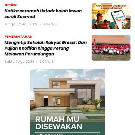
artikel
Ketika ceramah Ustadz kalah lawan
scroll Sosmed
Minggu, 2 Agu 2026 - 14:24 WIB
PEMERINTAHAN
Mengintip Sekolah Rakyat Gresik: Dari
Pujian Khofifah hingga Perang
Melawan Perundungan
Sabtu, 1 Agu 2026 - 18:07 WIB