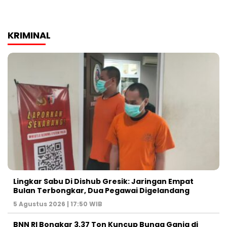
KRIMINAL
Lingkar Sabu Di Dishub Gresik: Jaringan Empat
Bulan Terbongkar, Dua Pegawai Digelandang
5 Agustus 2026 | 17:50 WIB
BNN RI Bongkar 3,37 Ton Kuncup Bunga Ganja di