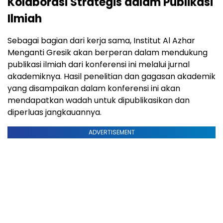
Kolaborasi Strategis dalam Publikasi
Ilmiah
Sebagai bagian dari kerja sama, Institut Al Azhar
Menganti Gresik akan berperan dalam mendukung
publikasi ilmiah dari konferensi ini melalui jurnal
akademiknya. Hasil penelitian dan gagasan akademik
yang disampaikan dalam konferensi ini akan
mendapatkan wadah untuk dipublikasikan dan
diperluas jangkauannya.
ADVERTISEMENT