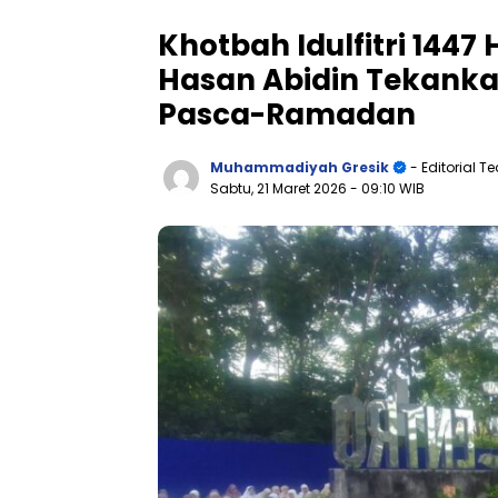
Khotbah Idulfitri 1447
Hasan Abidin Tekanka
Pasca-Ramadan
Muhammadiyah Gresik
- Editorial 
Sabtu, 21 Maret 2026
- 09:10 WIB