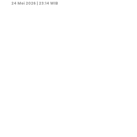
24 Mei 2026 | 23:14 WIB