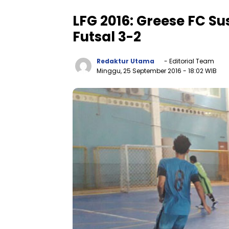
LFG 2016: Greese FC S
Futsal 3-2
Redaktur Utama
- Editorial Team
Minggu, 25 September 2016
- 18:02 WIB