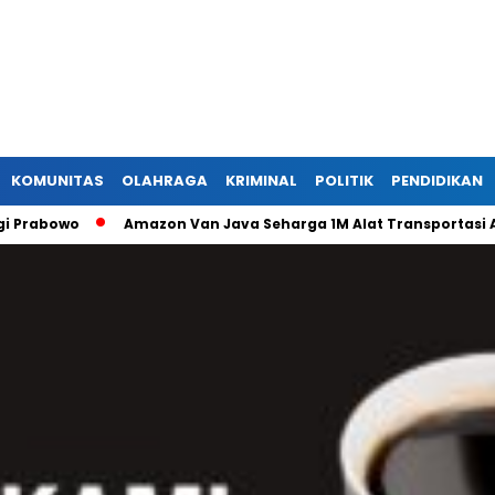
KOMUNITAS
OLAHRAGA
KRIMINAL
POLITIK
PENDIDIKAN
Amazon Van Java Seharga 1M Alat Transportasi Antar Dus