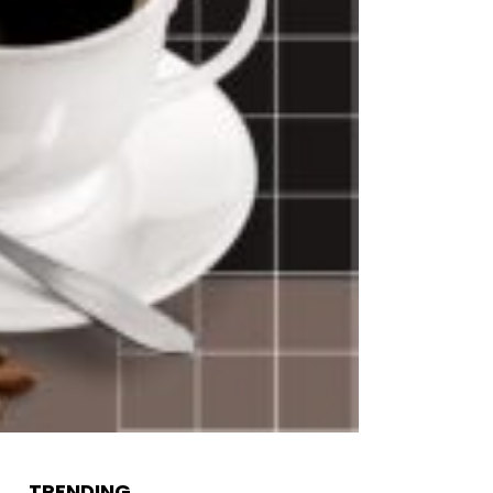
TRENDING