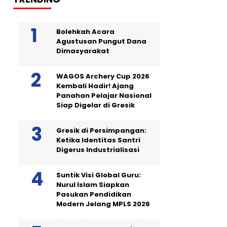
Bolehkah Acara
Agustusan Pungut Dana
Dimasyarakat
WAGOS Archery Cup 2026
Kembali Hadir! Ajang
Panahan Pelajar Nasional
Siap Digelar di Gresik
Gresik di Persimpangan:
Ketika Identitas Santri
Digerus Industrialisasi
Suntik Visi Global Guru:
Nurul Islam Siapkan
Pasukan Pendidikan
Modern Jelang MPLS 2026