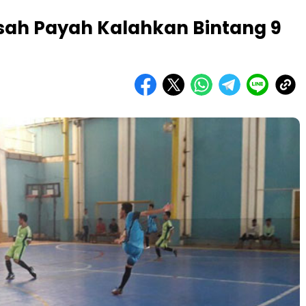
usah Payah Kalahkan Bintang 9