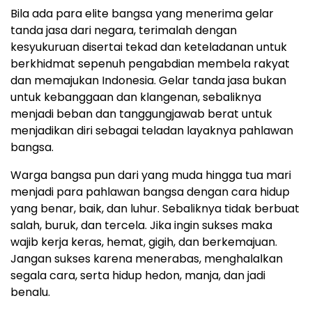
Bila ada para elite bangsa yang menerima gelar
tanda jasa dari negara, terimalah dengan
kesyukuruan disertai tekad dan keteladanan untuk
berkhidmat sepenuh pengabdian membela rakyat
dan memajukan Indonesia. Gelar tanda jasa bukan
untuk kebanggaan dan klangenan, sebaliknya
menjadi beban dan tanggungjawab berat untuk
menjadikan diri sebagai teladan layaknya pahlawan
bangsa.
Warga bangsa pun dari yang muda hingga tua mari
menjadi para pahlawan bangsa dengan cara hidup
yang benar, baik, dan luhur. Sebaliknya tidak berbuat
salah, buruk, dan tercela. Jika ingin sukses maka
wajib kerja keras, hemat, gigih, dan berkemajuan.
Jangan sukses karena menerabas, menghalalkan
segala cara, serta hidup hedon, manja, dan jadi
benalu.