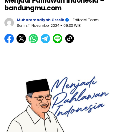
Menjadi Pahlawan Indonesia –
bandungmu.com
Muhammadiyah Gresik
- Editorial Team
Senin, 11 November 2024
- 09:33 WIB