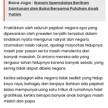
Baca Juga :
Ikwam Spemdalas Berikan
Santunan dan Buka Bersama Puluhan Anak
Yatim
Praktikkan oleh seluruh pejabat negara apa yang
dipesankan oleh presiden terpilih tersebut dalam
tindakan nyata mengurus rakyat dan negara.
Utamakan nasib rakyat, apalagi mayoritas hidupnya
masih pas-pasan serta masih menderita dan
banyak masalah. Di antara mereka ada yang
tergusur lahan hidupnya karena banyak sebab, yang
sering tidak dapat dibela negara.
Ketika sebagian elite negara tidak sedikit yang hidup
kaya raya, bahagia, dan berjaya. Bahkan ada pejabat
biasa mempunyai uang satu triliun di rumahnya hasil
gratifikasi, ketika betapa banyak anak bangsa masih
miskin dan papa.