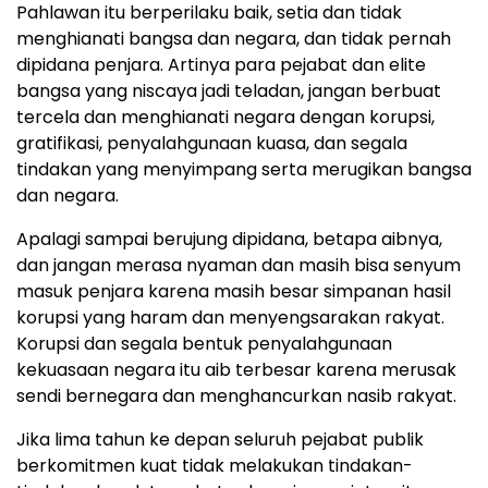
Pahlawan itu berperilaku baik, setia dan tidak
menghianati bangsa dan negara, dan tidak pernah
dipidana penjara. Artinya para pejabat dan elite
bangsa yang niscaya jadi teladan, jangan berbuat
tercela dan menghianati negara dengan korupsi,
gratifikasi, penyalahgunaan kuasa, dan segala
tindakan yang menyimpang serta merugikan bangsa
dan negara.
Apalagi sampai berujung dipidana, betapa aibnya,
dan jangan merasa nyaman dan masih bisa senyum
masuk penjara karena masih besar simpanan hasil
korupsi yang haram dan menyengsarakan rakyat.
Korupsi dan segala bentuk penyalahgunaan
kekuasaan negara itu aib terbesar karena merusak
sendi bernegara dan menghancurkan nasib rakyat.
Jika lima tahun ke depan seluruh pejabat publik
berkomitmen kuat tidak melakukan tindakan-