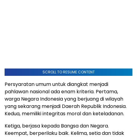
SCROLL TO RESUME CONTENT
Persyaratan umum untuk diangkat menjadi
pahlawan nasional ada enam kriteria. Pertama,
warga Negara Indonesia yang berjuang di wilayah
yang sekarang menjadi Daerah Republik Indonesia.
Kedua, memiliki integritas moral dan keteladanan.
Ketiga, berjasa kepada Bangsa dan Negara.
Keempat, berperilaku baik. Kelima, setia dan tidak