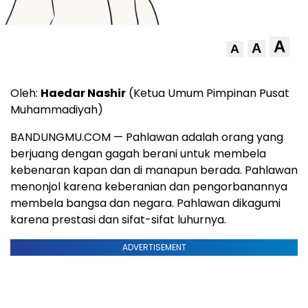
A
A
A
Oleh:
Haedar Nashir
(Ketua Umum Pimpinan Pusat
Muhammadiyah)
BANDUNGMU.COM — Pahlawan adalah orang yang
berjuang dengan gagah berani untuk membela
kebenaran kapan dan di manapun berada. Pahlawan
menonjol karena keberanian dan pengorbanannya
membela bangsa dan negara. Pahlawan dikagumi
karena prestasi dan sifat-sifat luhurnya.
ADVERTISEMENT