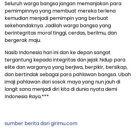
Seluruh warga bangsa jangan memanjakan para
pemimpinnya yang membuat mereka terlena
kemudian menjadi pemimpin yang berbuat
sekehandaknya. Jadilah warga bangsa yang
berintegritas moral tinggi, cerdas, berilmu, dan
bergerak maju.
Nasib Indonesia hari ini dan ke depan sangat
tergantung kepada integritas dan jejak hidup para
elite dan warganya yang berjiwa, berpikir, bersikap,
dan bertindak sebagai para pahlawan bangsa. Ubah
imaji pahlawan dari sosok maya yang nun jauh di
langit sana menjadi diri kita di dunia nyata demi
Indonesia Raya.***
sumber berita dari girimu.com