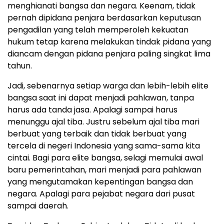
menghianati bangsa dan negara. Keenam, tidak
pernah dipidana penjara berdasarkan keputusan
pengadilan yang telah memperoleh kekuatan
hukum tetap karena melakukan tindak pidana yang
diancam dengan pidana penjara paling singkat lima
tahun.
Jadi, sebenarnya setiap warga dan lebih-lebih elite
bangsa saat ini dapat menjadi pahlawan, tanpa
harus ada tanda jasa. Apalagi sampai harus
menunggu ajal tiba. Justru sebelum ajal tiba mari
berbuat yang terbaik dan tidak berbuat yang
tercela di negeri Indonesia yang sama-sama kita
cintai. Bagi para elite bangsa, selagi memulai awal
baru pemerintahan, mari menjadi para pahlawan
yang mengutamakan kepentingan bangsa dan
negara. Apalagi para pejabat negara dari pusat
sampai daerah.