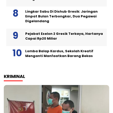
Lingkar Sabu Di Dishub Gresik: Jaringan
Empat Bulan Terbongkar, Dua Pegawai
Digelandang
Pejabat Eselon 2 Gresik Terkaya, Hartanya
Capai Rp20 Miliar
Lomba Balap Kardus, Sekolah Kreatif
Menganti Manfaatkan Barang Bekas
KRIMINAL