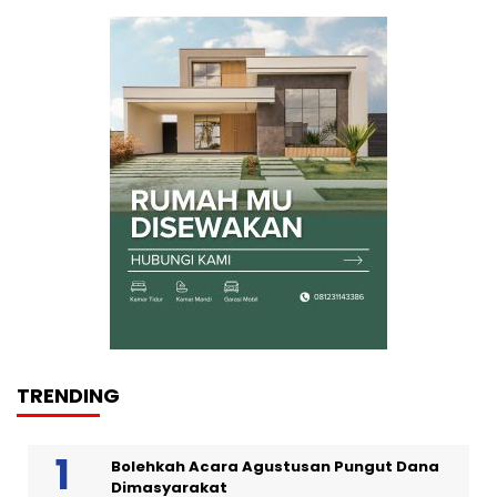
TRENDING
Bolehkah Acara Agustusan Pungut Dana
Dimasyarakat