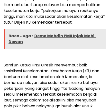
Hermanto berharap nelayan bisa memperhatikan
keselamatan kerja. ‘’pekerjaan nelayan resikonya
tinggi, mari kita mulai sadar akan keselamatan kerja’’
tutur Dirjen K3 Kemenaker tersebut.
Baca Juga :
Demo Mobdin PMII Injak Mobil
Dewan
Sami’un Ketua HNSI Gresik menyembut baik
sosialisasi Keselamatan Kesehatan Kerja (K3) dan
bantuan alat keselamatan oleh Kemenaker, ia
berharap nelayan bisa sadar akan resiko bahaya
pekerjaan yang sangat tinggi ‘’terkadang nelayan
selalu meremehkan terkait keselematan kerja di
laut, semoga dalam sosialisasi ini bisa mengubah
pola pikir bahwa nelayan juga butuh alat untuk