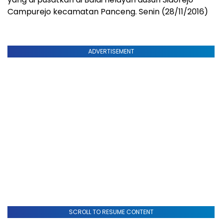
Campurejo kecamatan Panceng. Senin (28/11/2016)
ADVERTISEMENT
SCROLL TO RESUME CONTENT