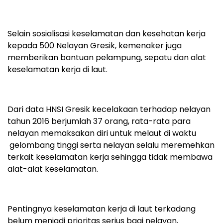
Selain sosialisasi keselamatan dan kesehatan kerja
kepada 500 Nelayan Gresik, kemenaker juga
memberikan bantuan pelampung, sepatu dan alat
keselamatan kerja di laut.
Dari data HNSI Gresik kecelakaan terhadap nelayan
tahun 2016 berjumlah 37 orang, rata-rata para
nelayan memaksakan diri untuk melaut di waktu
gelombang tinggi serta nelayan selalu meremehkan
terkait keselamatan kerja sehingga tidak membawa
alat-alat keselamatan.
Pentingnya keselamatan kerja di laut terkadang
belum menjadi prioritas serius bagi nelayan,