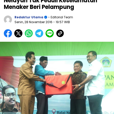
Nelayan Tak Peduli Keselamatan
Menaker Beri Pelampung
Redaktur Utama
- Editorial Team
Senin, 28 November 2016
- 19:57 WIB