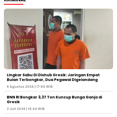
Lingkar Sabu Di Dishub Gresik: Jaringan Empat
Bulan Terbongkar, Dua Pegawai Digelandang
5 Agustus 2026 | 17:50 WIB
BNN RI Bongkar 3,37 Ton Kuncup Bunga Ganja di
Gresik
2 Juli 2026 | 19:44 WIB