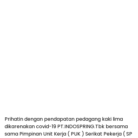
Prihatin dengan pendapatan pedagang kaki lima
dikarenakan covid-19 PT.INDOSPRING.Tbk bersama
sama Pimpinan Unit Kerja ( PUK ) Serikat Pekerja ( SP