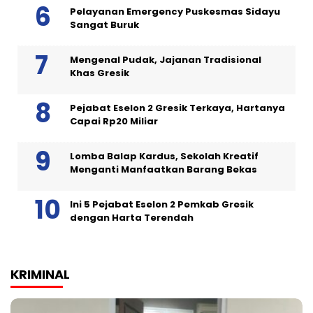
Pelayanan Emergency Puskesmas Sidayu
Sangat Buruk
Mengenal Pudak, Jajanan Tradisional
Khas Gresik
Pejabat Eselon 2 Gresik Terkaya, Hartanya
Capai Rp20 Miliar
Lomba Balap Kardus, Sekolah Kreatif
Menganti Manfaatkan Barang Bekas
Ini 5 Pejabat Eselon 2 Pemkab Gresik
dengan Harta Terendah
KRIMINAL