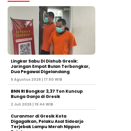
Lingkar Sabu Di Dishub Gresik:
Jaringan Empat Bulan Terbongkar,
Dua Pegawai Digelandang
5 Agustus 2026 | 17:50 WIB
BNN RI Bongkar 3,37 Ton Kuncup
Bunga Ganja di Gresik
2 Juli 2026 | 19:44 WIB
Curanmor di Gresik Kota
Digagalkan, Pelaku Asal Sidoarjo
Terjebak Lampu Merah Nippon