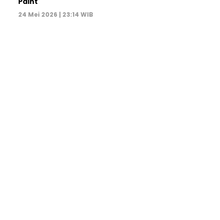
Paint
24 Mei 2026 | 23:14 WIB