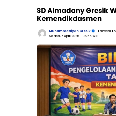
SD Almadany Gresik Wa
Kemendikdasmen
Muhammadiyah Gresik
- Editorial 
Selasa, 7 April 2026
- 06:56 WIB