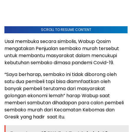
SCROLL TO RESUME CONTENT
Usai membuka secara simbolis, Wabup Qosim
mengatakan Penjualan sembako murah tersebut
untuk membantu masyarakat dalam mencukupi
kebutuhan sembako dimasa pandemi Covid-19.
“Saya berharap, sembako ini tidak diborong oleh
satu dua pembeli tapi bisa diamnfaatkan oleh
banyak pembeli terutama dari masyarakat
golongan ekonomi lemah” harap Wabup saat
memberi sambutan dihadapan para calon pembeli
sembako murah dari Kecamatan Kebomas dan
Gresik yang hadir saat itu.