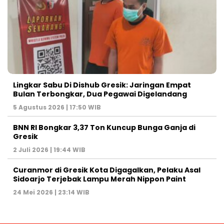
Lingkar Sabu Di Dishub Gresik: Jaringan Empat
Bulan Terbongkar, Dua Pegawai Digelandang
5 Agustus 2026 | 17:50 WIB
BNN RI Bongkar 3,37 Ton Kuncup Bunga Ganja di
Gresik
2 Juli 2026 | 19:44 WIB
Curanmor di Gresik Kota Digagalkan, Pelaku Asal
Sidoarjo Terjebak Lampu Merah Nippon Paint
24 Mei 2026 | 23:14 WIB