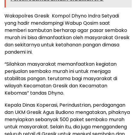
Wakapolres Gresik Kompol Dhyno Indra Setyadi
yang hadir mendampingi Wabup Qosim saat
memberi sambutan berharap agar pasar sembako
murah ini bisa dimanfaatkan oleh masyarakat Gresik
dan sekitarnya untuk ketahanan pangan dimasa
pandemi ini.
“Silahkan masyarakat memanfaatkan kegiatan
penjualan sembako murah ini untuk menjaga
stabilitas pangan. terutama bagi masyarakat di
wilayah Kecamatan Gresik dan Kecamatan
Kebomas” tandas Dhyno.
Kepala Dinas Koperasi, Perindustrian, perdagangan
dan UKM Gresik Agus Budiono mengatakan, pihaknya
menyiapkan sebanyak 500 paket sembako murah
untuk masyarakat. Selain itu, dia juga menggandeng
seluruh retail di Gresik untuk menjual sembako dan