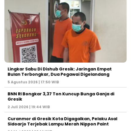
Lingkar Sabu Di Dishub Gresik: Jaringan Empat
Bulan Terbongkar, Dua Pegawai Digelandang
5 Agustus 2026 | 17:50 WIB
BNN RI Bongkar 3,37 Ton Kuncup Bunga Ganja di
Gresik
2 Juli 2026 | 19:44 WIB
Curanmor di Gresik Kota Digagalkan, Pelaku Asal
Sidoarjo Terjebak Lampu Merah Nippon Paint