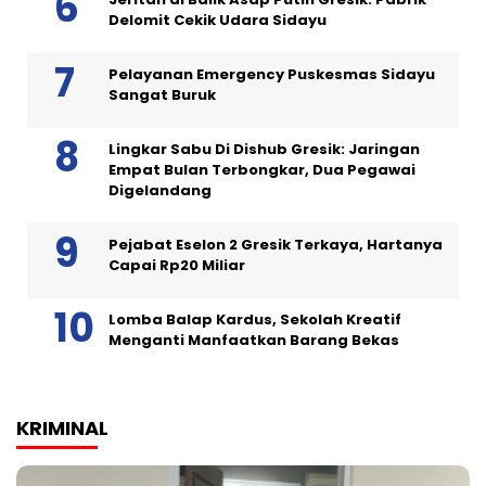
Delomit Cekik Udara Sidayu
Pelayanan Emergency Puskesmas Sidayu
Sangat Buruk
Lingkar Sabu Di Dishub Gresik: Jaringan
Empat Bulan Terbongkar, Dua Pegawai
Digelandang
Pejabat Eselon 2 Gresik Terkaya, Hartanya
Capai Rp20 Miliar
Lomba Balap Kardus, Sekolah Kreatif
Menganti Manfaatkan Barang Bekas
KRIMINAL