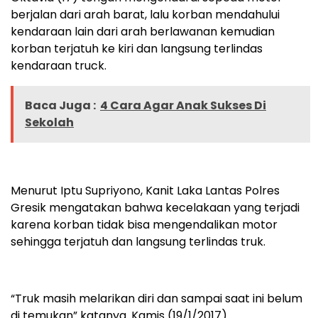
berjalan dari arah barat, lalu korban mendahului
kendaraan lain dari arah berlawanan kemudian
korban terjatuh ke kiri dan langsung terlindas
kendaraan truck.
Baca Juga :
4 Cara Agar Anak Sukses Di
Sekolah
Menurut Iptu Supriyono, Kanit Laka Lantas Polres
Gresik mengatakan bahwa kecelakaan yang terjadi
karena korban tidak bisa mengendalikan motor
sehingga terjatuh dan langsung terlindas truk.
“Truk masih melarikan diri dan sampai saat ini belum
di temukan” katanya. Kamis (19/1/2017).