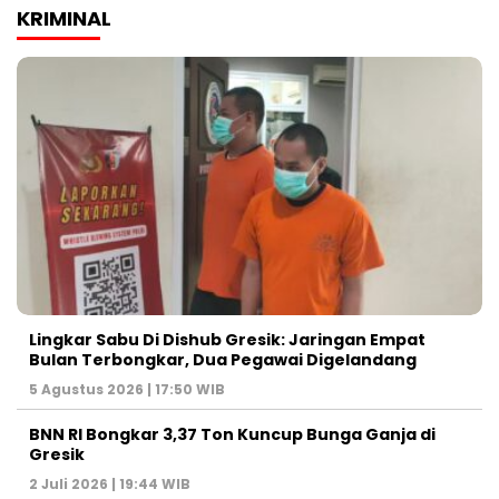
KRIMINAL
Lingkar Sabu Di Dishub Gresik: Jaringan Empat
Bulan Terbongkar, Dua Pegawai Digelandang
5 Agustus 2026 | 17:50 WIB
BNN RI Bongkar 3,37 Ton Kuncup Bunga Ganja di
Gresik
2 Juli 2026 | 19:44 WIB