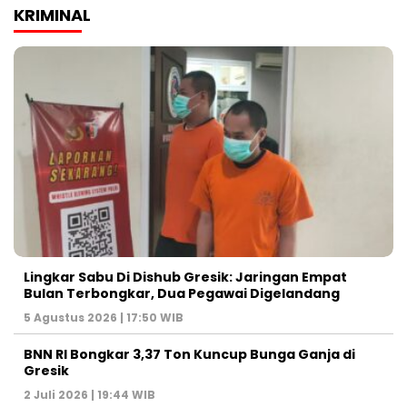
KRIMINAL
Lingkar Sabu Di Dishub Gresik: Jaringan Empat
Bulan Terbongkar, Dua Pegawai Digelandang
5 Agustus 2026 | 17:50 WIB
BNN RI Bongkar 3,37 Ton Kuncup Bunga Ganja di
Gresik
2 Juli 2026 | 19:44 WIB