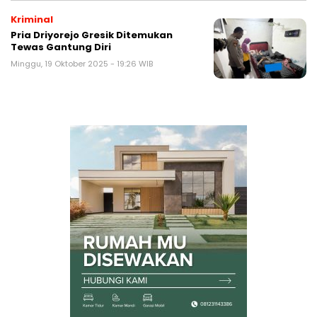
Kriminal
Pria Driyorejo Gresik Ditemukan
Tewas Gantung Diri
Minggu, 19 Oktober 2025 - 19:26 WIB