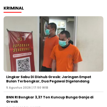
KRIMINAL
Lingkar Sabu Di Dishub Gresik: Jaringan Empat
Bulan Terbongkar, Dua Pegawai Digelandang
5 Agustus 2026 | 17:50 WIB
BNN RI Bongkar 3,37 Ton Kuncup Bunga Ganja di
Gresik