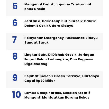
Mengenal Pudak, Jajanan Tradisional
Khas Gresik
Jeritan di Balik Asap Putih Gresik: Pabrik
Delomit Cekik Udara Sidayu
Pelayanan Emergency Puskesmas Sidayu
Sangat Buruk
Lingkar Sabu Di Dishub Gresik: Jaringan
Empat Bulan Terbongkar, Dua Pegawai
Digelandang
Pejabat Eselon 2 Gresik Terkaya, Hartanya
Capai Rp20 Miliar
Lomba Balap Kardus, Sekolah Kreatif
Menganti Manfaatkan Barang Bekas