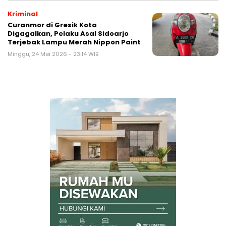
Kriminal
Curanmor di Gresik Kota
Digagalkan, Pelaku Asal Sidoarjo
Terjebak Lampu Merah Nippon Paint
Minggu, 24 Mei 2026 - 23:14 WIB