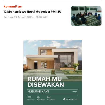
komunitas
12 Mahasiswa Ikuti Mapaba PMII IU
Selasa, 24 Maret 2015 - 21:36 WIB