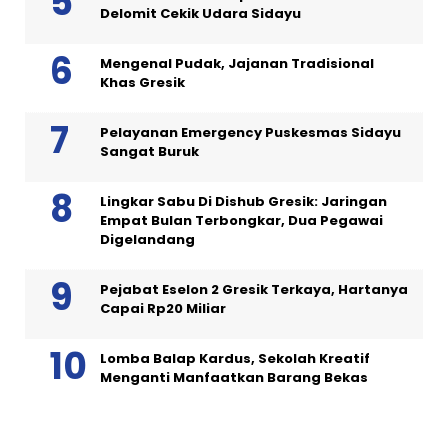
Delomit Cekik Udara Sidayu
Mengenal Pudak, Jajanan Tradisional
Khas Gresik
Pelayanan Emergency Puskesmas Sidayu
Sangat Buruk
Lingkar Sabu Di Dishub Gresik: Jaringan
Empat Bulan Terbongkar, Dua Pegawai
Digelandang
Pejabat Eselon 2 Gresik Terkaya, Hartanya
Capai Rp20 Miliar
Lomba Balap Kardus, Sekolah Kreatif
Menganti Manfaatkan Barang Bekas