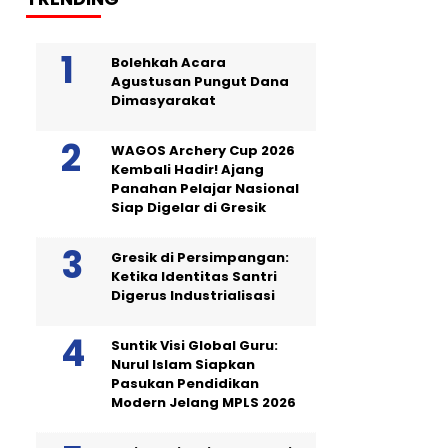
Bolehkah Acara
Agustusan Pungut Dana
Dimasyarakat
WAGOS Archery Cup 2026
Kembali Hadir! Ajang
Panahan Pelajar Nasional
Siap Digelar di Gresik
Gresik di Persimpangan:
Ketika Identitas Santri
Digerus Industrialisasi
Suntik Visi Global Guru:
Nurul Islam Siapkan
Pasukan Pendidikan
Modern Jelang MPLS 2026