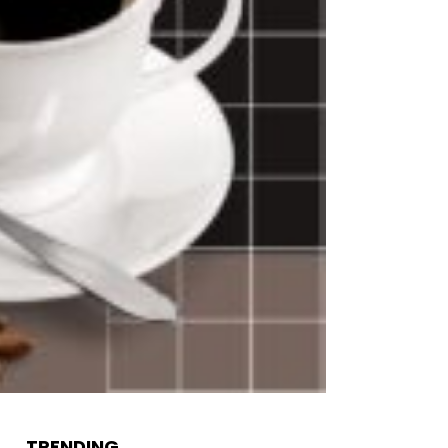
TRENDING