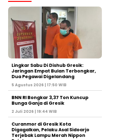
Lingkar Sabu Di Dishub Gresik:
Jaringan Empat Bulan Terbongkar,
Dua Pegawai Digelandang
5 Agustus 2026 | 17:50 WIB
BNN RI Bongkar 3,37 Ton Kuncup
Bunga Ganja di Gresik
2 Juli 2026 | 19:44 WIB
Curanmor di Gresik Kota
Digagalkan, Pelaku Asal Sidoarjo
Terjebak Lampu Merah Nippon