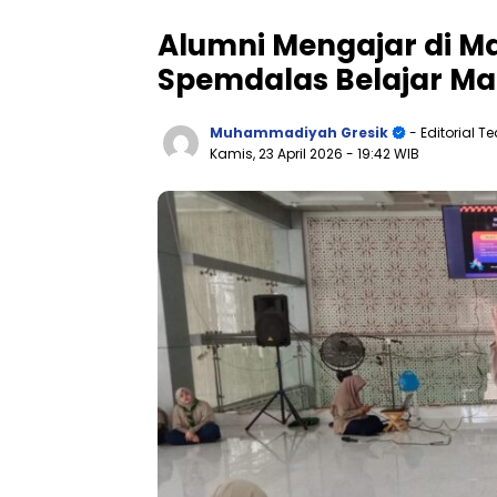
Alumni Mengajar di Ma
Spemdalas Belajar Ma
Muhammadiyah Gresik
- Editorial 
Kamis, 23 April 2026
- 19:42 WIB