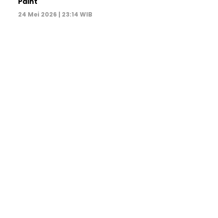
Paint
24 Mei 2026 | 23:14 WIB