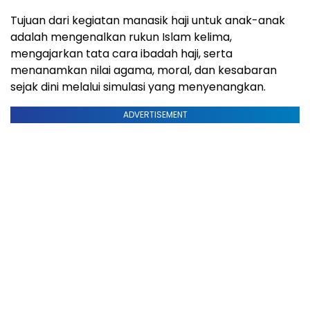
Tujuan dari kegiatan manasik haji untuk anak-anak
adalah mengenalkan rukun Islam kelima,
mengajarkan tata cara ibadah haji, serta
menanamkan nilai agama, moral, dan kesabaran
sejak dini melalui simulasi yang menyenangkan.
ADVERTISEMENT