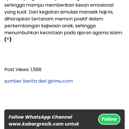
sehingga mampu memberikan kesan emosional
yang kuat. Dari kegiatan simulasi manasik haji ini,
diharapkan tertanam memori positif dalam
perkembangan kejiwaan anak, sehingga
menumbuhkan kecintaan pada ajaran agama Islam.
(*)
Post Views:
1,566
sumber berita dari girimu.com
Follow WhatsApp Channel
Follow
www.kabargresik.com untuk