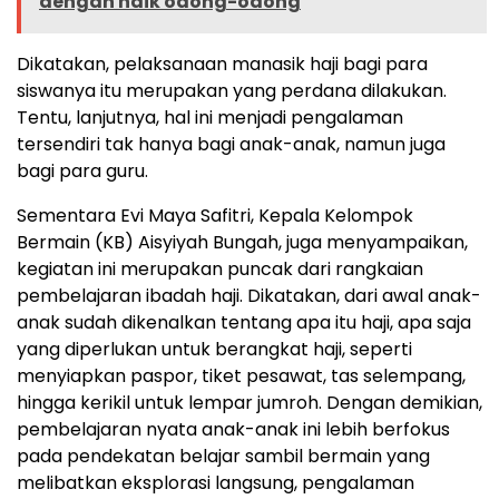
dengan naik odong-odong
Dikatakan, pelaksanaan manasik haji bagi para
siswanya itu merupakan yang perdana dilakukan.
Tentu, lanjutnya, hal ini menjadi pengalaman
tersendiri tak hanya bagi anak-anak, namun juga
bagi para guru.
Sementara Evi Maya Safitri, Kepala Kelompok
Bermain (KB) Aisyiyah Bungah, juga menyampaikan,
kegiatan ini merupakan puncak dari rangkaian
pembelajaran ibadah haji. Dikatakan, dari awal anak-
anak sudah dikenalkan tentang apa itu haji, apa saja
yang diperlukan untuk berangkat haji, seperti
menyiapkan paspor, tiket pesawat, tas selempang,
hingga kerikil untuk lempar jumroh. Dengan demikian,
pembelajaran nyata anak-anak ini lebih berfokus
pada pendekatan belajar sambil bermain yang
melibatkan eksplorasi langsung, pengalaman