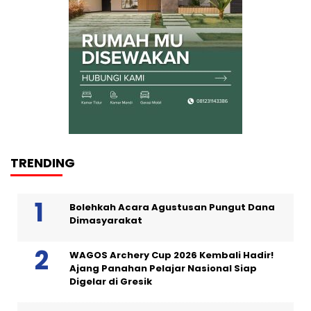
TRENDING
Bolehkah Acara Agustusan Pungut Dana
Dimasyarakat
WAGOS Archery Cup 2026 Kembali Hadir!
Ajang Panahan Pelajar Nasional Siap
Digelar di Gresik