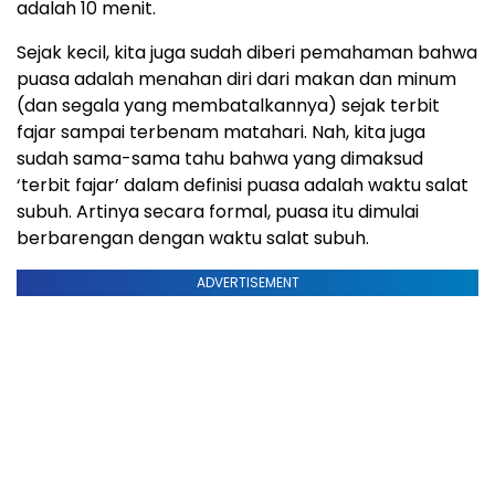
adalah 10 menit.
Sejak kecil, kita juga sudah diberi pemahaman bahwa
puasa adalah menahan diri dari makan dan minum
(dan segala yang membatalkannya) sejak terbit
fajar sampai terbenam matahari. Nah, kita juga
sudah sama-sama tahu bahwa yang dimaksud
‘terbit fajar’ dalam definisi puasa adalah waktu salat
subuh. Artinya secara formal, puasa itu dimulai
berbarengan dengan waktu salat subuh.
ADVERTISEMENT