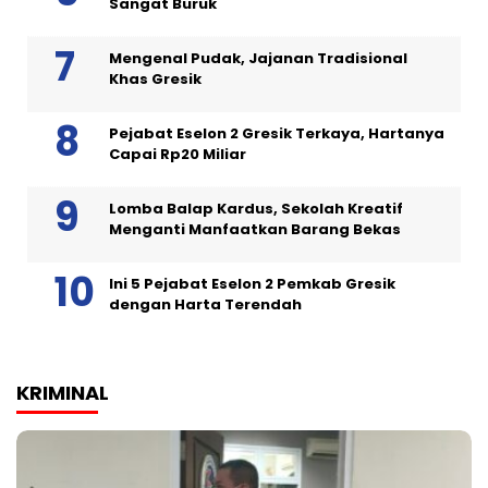
Sangat Buruk
Mengenal Pudak, Jajanan Tradisional
Khas Gresik
Pejabat Eselon 2 Gresik Terkaya, Hartanya
Capai Rp20 Miliar
Lomba Balap Kardus, Sekolah Kreatif
Menganti Manfaatkan Barang Bekas
Ini 5 Pejabat Eselon 2 Pemkab Gresik
dengan Harta Terendah
KRIMINAL