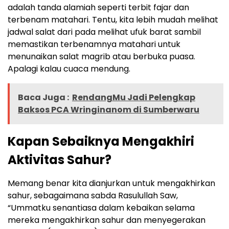
adalah tanda alamiah seperti terbit fajar dan
terbenam matahari. Tentu, kita lebih mudah melihat
jadwal salat dari pada melihat ufuk barat sambil
memastikan terbenamnya matahari untuk
menunaikan salat magrib atau berbuka puasa.
Apalagi kalau cuaca mendung.
Baca Juga :
RendangMu Jadi Pelengkap
Baksos PCA Wringinanom di Sumberwaru
Kapan Sebaiknya Mengakhiri
Aktivitas Sahur?
Memang benar kita dianjurkan untuk mengakhirkan
sahur, sebagaimana sabda Rasulullah Saw,
“Ummatku senantiasa dalam kebaikan selama
mereka mengakhirkan sahur dan menyegerakan