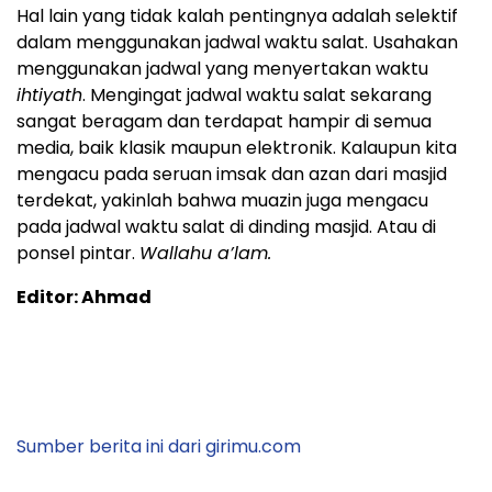
Hal lain yang tidak kalah pentingnya adalah selektif
dalam menggunakan jadwal waktu salat. Usahakan
menggunakan jadwal yang menyertakan waktu
ihtiyath
. Mengingat jadwal waktu salat sekarang
sangat beragam dan terdapat hampir di semua
media, baik klasik maupun elektronik. Kalaupun kita
mengacu pada seruan imsak dan azan dari masjid
terdekat, yakinlah bahwa muazin juga mengacu
pada jadwal waktu salat di dinding masjid. Atau di
ponsel pintar.
Wallahu a’lam.
Editor: Ahmad
Sumber berita ini dari girimu.com