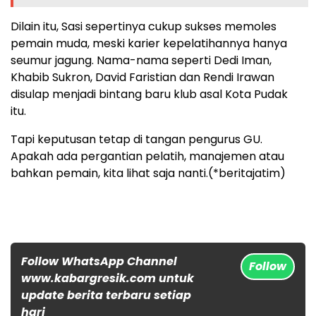
Dilain itu, Sasi sepertinya cukup sukses memoles
pemain muda, meski karier kepelatihannya hanya
seumur jagung. Nama-nama seperti Dedi Iman,
Khabib Sukron, David Faristian dan Rendi Irawan
disulap menjadi bintang baru klub asal Kota Pudak
itu.
Tapi keputusan tetap di tangan pengurus GU.
Apakah ada pergantian pelatih, manajemen atau
bahkan pemain, kita lihat saja nanti.(*beritajatim)
Follow WhatsApp Channel
Follow
www.kabargresik.com untuk
update berita terbaru setiap
hari