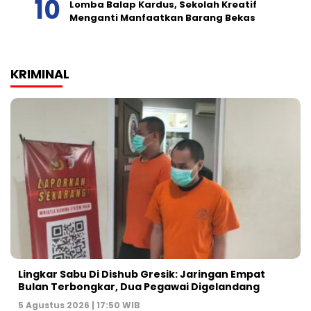
Lomba Balap Kardus, Sekolah Kreatif
Menganti Manfaatkan Barang Bekas
KRIMINAL
Lingkar Sabu Di Dishub Gresik: Jaringan Empat
Bulan Terbongkar, Dua Pegawai Digelandang
5 Agustus 2026 | 17:50 WIB