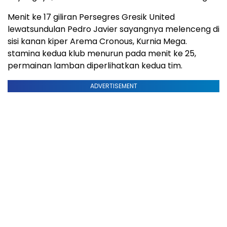
Menit ke 17 giliran Persegres Gresik United
lewatsundulan Pedro Javier sayangnya melenceng di
sisi kanan kiper Arema Cronous, Kurnia Mega.
stamina kedua klub menurun pada menit ke 25,
permainan lamban diperlihatkan kedua tim.
ADVERTISEMENT