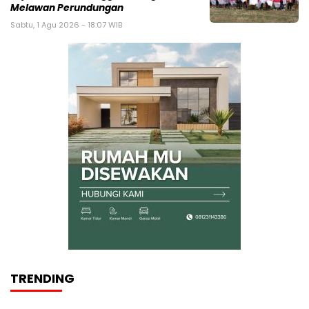
Melawan Perundungan
Sabtu, 1 Agu 2026 - 18:07 WIB
TRENDING