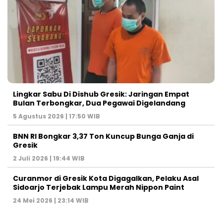
Lingkar Sabu Di Dishub Gresik: Jaringan Empat
Bulan Terbongkar, Dua Pegawai Digelandang
5 Agustus 2026 | 17:50 WIB
BNN RI Bongkar 3,37 Ton Kuncup Bunga Ganja di
Gresik
2 Juli 2026 | 19:44 WIB
Curanmor di Gresik Kota Digagalkan, Pelaku Asal
Sidoarjo Terjebak Lampu Merah Nippon Paint
24 Mei 2026 | 23:14 WIB