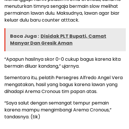
menuturkan timnya sengaja bermain slow melihat
permainan lawan dulu. Maksudnya, lawan agar biar
keluar dulu baru counter atttack.
Baca Juga :
Disidak PLT Bupati, Camat
Manyar Dan Gresik Aman
“Apapun hasilnya skor 0-0 cukup bagus karena kita
bermain diluar kandang,” ujarnya.
Sementara itu, pelatih Persegres Alfredo Angel Vera
mengatakan, hasil yang bagus karena lawan yang
dihadapi Arema Cronous tim papan atas.
“Saya salut dengan semangat tempur pemain
karena mampu mengimbangi Arema Cronous,”
tandasnya. (tik)