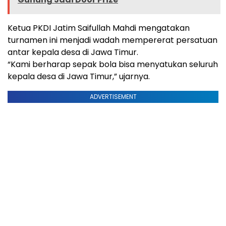
Ketua PKDI Jatim Saifullah Mahdi mengatakan
turnamen ini menjadi wadah mempererat persatuan
antar kepala desa di Jawa Timur.
“Kami berharap sepak bola bisa menyatukan seluruh
kepala desa di Jawa Timur,” ujarnya.
ADVERTISEMENT