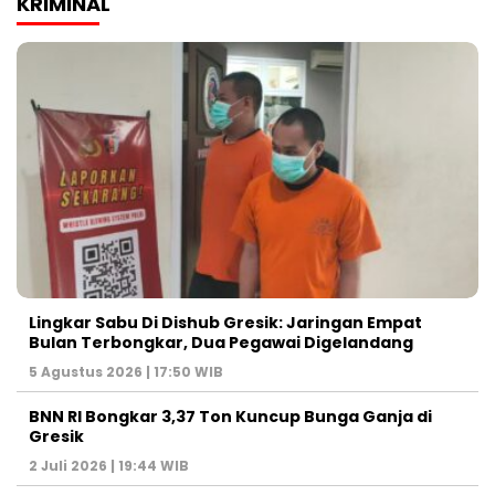
KRIMINAL
Lingkar Sabu Di Dishub Gresik: Jaringan Empat
Bulan Terbongkar, Dua Pegawai Digelandang
5 Agustus 2026 | 17:50 WIB
BNN RI Bongkar 3,37 Ton Kuncup Bunga Ganja di
Gresik
2 Juli 2026 | 19:44 WIB