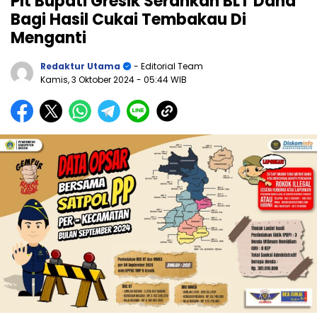
Plt Bupati Gresik Serahkan BLT Dana
Bagi Hasil Cukai Tembakau Di
Menganti
Redaktur Utama
- Editorial Team
Kamis, 3 Oktober 2024
- 05:44 WIB