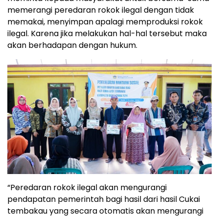
memerangi peredaran rokok ilegal dengan tidak
memakai, menyimpan apalagi memproduksi rokok
ilegal. Karena jika melakukan hal-hal tersebut maka
akan berhadapan dengan hukum.
“Peredaran rokok ilegal akan mengurangi
pendapatan pemerintah bagi hasil dari hasil Cukai
tembakau yang secara otomatis akan mengurangi