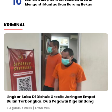
Menganti Manfaatkan Barang Bekas
KRIMINAL
Lingkar Sabu Di Dishub Gresik: Jaringan Empat
Bulan Terbongkar, Dua Pegawai Digelandang
5 Agustus 2026 | 17:50 WIB