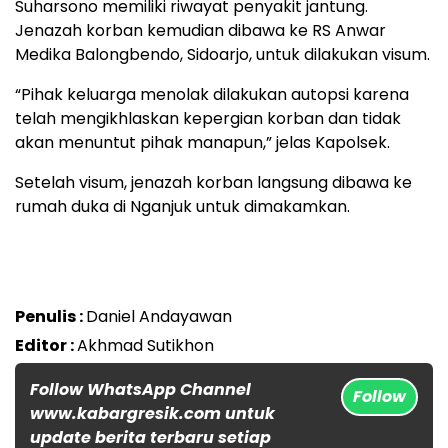
Suharsono memiliki riwayat penyakit jantung.
Jenazah korban kemudian dibawa ke RS Anwar
Medika Balongbendo, Sidoarjo, untuk dilakukan visum.
“Pihak keluarga menolak dilakukan autopsi karena
telah mengikhlaskan kepergian korban dan tidak
akan menuntut pihak manapun,” jelas Kapolsek.
Setelah visum, jenazah korban langsung dibawa ke
rumah duka di Nganjuk untuk dimakamkan.
Penulis :
Daniel Andayawan
Editor :
Akhmad Sutikhon
Follow WhatsApp Channel
Follow
www.kabargresik.com untuk
update berita terbaru setiap