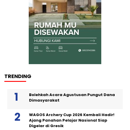
TRENDING
Bolehkah Acara Agustusan Pungut Dana
Dimasyarakat
WAGOS Archery Cup 2026 Kembali Hadir!
Ajang Panahan Pelajar Nasional Siap
Digelar di Gresik