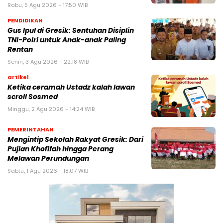
Rabu, 5 Agu 2026 - 17:50 WIB
PENDIDIKAN
Gus Ipul di Gresik: Sentuhan Disiplin
TNI-Polri untuk Anak-anak Paling
Rentan
Senin, 3 Agu 2026 - 22:18 WIB
artikel
Ketika ceramah Ustadz kalah lawan
scroll Sosmed
Minggu, 2 Agu 2026 - 14:24 WIB
PEMERINTAHAN
Mengintip Sekolah Rakyat Gresik: Dari
Pujian Khofifah hingga Perang
Melawan Perundungan
Sabtu, 1 Agu 2026 - 18:07 WIB