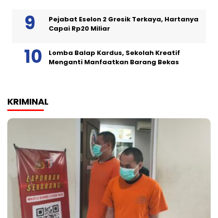
Pejabat Eselon 2 Gresik Terkaya, Hartanya
Capai Rp20 Miliar
Lomba Balap Kardus, Sekolah Kreatif
Menganti Manfaatkan Barang Bekas
KRIMINAL