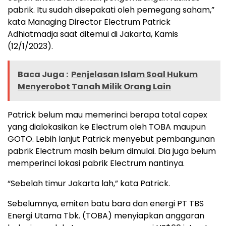
pabrik. Itu sudah disepakati oleh pemegang saham,”
kata Managing Director Electrum Patrick
Adhiatmadja saat ditemui di Jakarta, Kamis
(12/1/2023).
Baca Juga :
Penjelasan Islam Soal Hukum
Menyerobot Tanah Milik Orang Lain
Patrick belum mau memerinci berapa total capex
yang dialokasikan ke Electrum oleh TOBA maupun
GOTO. Lebih lanjut Patrick menyebut pembangunan
pabrik Electrum masih belum dimulai. Dia juga belum
memperinci lokasi pabrik Electrum nantinya.
“Sebelah timur Jakarta lah,” kata Patrick.
Sebelumnya, emiten batu bara dan energi PT TBS
Energi Utama Tbk. (TOBA) menyiapkan anggaran