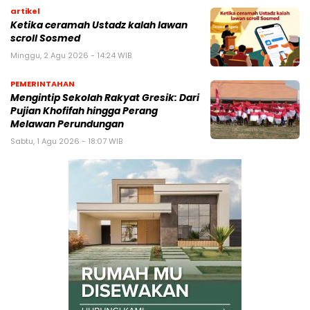
artikel
Ketika ceramah Ustadz kalah lawan
scroll Sosmed
Minggu, 2 Agu 2026 - 14:24 WIB
PEMERINTAHAN
Mengintip Sekolah Rakyat Gresik: Dari
Pujian Khofifah hingga Perang
Melawan Perundungan
Sabtu, 1 Agu 2026 - 18:07 WIB