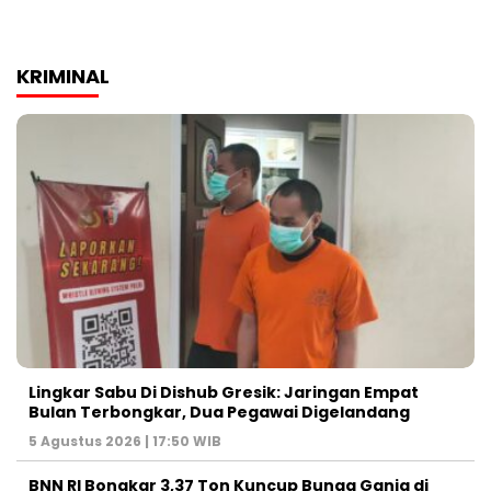
KRIMINAL
Lingkar Sabu Di Dishub Gresik: Jaringan Empat
Bulan Terbongkar, Dua Pegawai Digelandang
5 Agustus 2026 | 17:50 WIB
BNN RI Bongkar 3,37 Ton Kuncup Bunga Ganja di