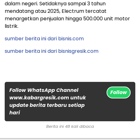
dalam negeri. Setidaknya sampai 3 tahun
mendatang atau 2025, Electrum tercatat
menargetkan penjualan hingga 500.000 unit motor
listrik.
sumber berita ini dari bisnis.com
sumber berita ini dari bisnisgresik.com
Follow WhatsApp Channel
Follow
www.kabargresik.com untuk
update berita terbaru setiap
hari
Berita ini 48 kali dibaca