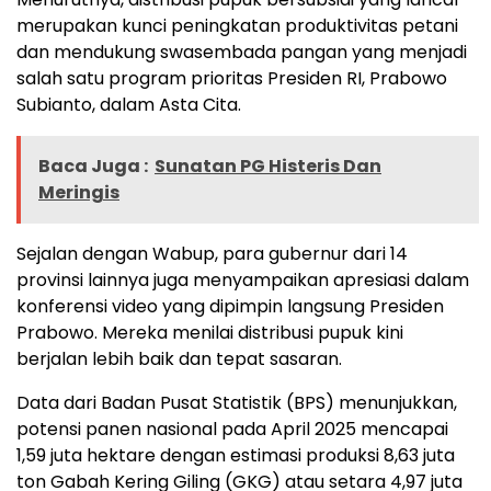
merupakan kunci peningkatan produktivitas petani
dan mendukung swasembada pangan yang menjadi
salah satu program prioritas Presiden RI, Prabowo
Subianto, dalam Asta Cita.
Baca Juga :
Sunatan PG Histeris Dan
Meringis
Sejalan dengan Wabup, para gubernur dari 14
provinsi lainnya juga menyampaikan apresiasi dalam
konferensi video yang dipimpin langsung Presiden
Prabowo. Mereka menilai distribusi pupuk kini
berjalan lebih baik dan tepat sasaran.
Data dari Badan Pusat Statistik (BPS) menunjukkan,
potensi panen nasional pada April 2025 mencapai
1,59 juta hektare dengan estimasi produksi 8,63 juta
ton Gabah Kering Giling (GKG) atau setara 4,97 juta