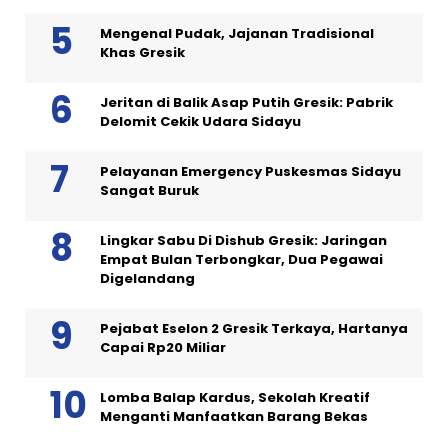
Mengenal Pudak, Jajanan Tradisional
Khas Gresik
Jeritan di Balik Asap Putih Gresik: Pabrik
Delomit Cekik Udara Sidayu
Pelayanan Emergency Puskesmas Sidayu
Sangat Buruk
Lingkar Sabu Di Dishub Gresik: Jaringan
Empat Bulan Terbongkar, Dua Pegawai
Digelandang
Pejabat Eselon 2 Gresik Terkaya, Hartanya
Capai Rp20 Miliar
Lomba Balap Kardus, Sekolah Kreatif
Menganti Manfaatkan Barang Bekas