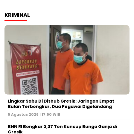
KRIMINAL
Lingkar Sabu Di Dishub Gresik: Jaringan Empat
Bulan Terbongkar, Dua Pegawai Digelandang
5 Agustus 2026 | 17:50 WIB
BNN RI Bongkar 3,37 Ton Kuncup Bunga Ganja di
Gresik