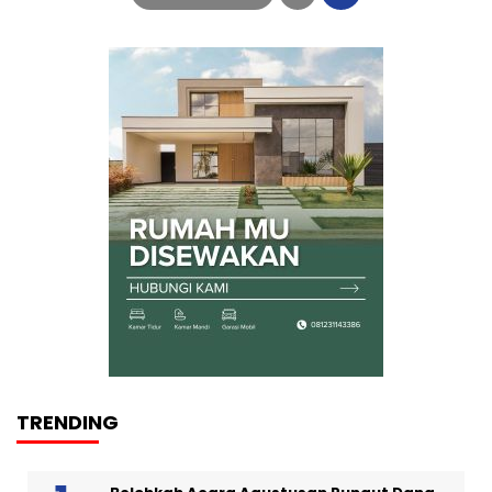
TRENDING