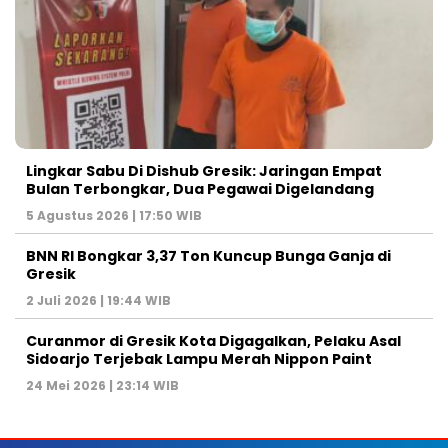
Lingkar Sabu Di Dishub Gresik: Jaringan Empat
Bulan Terbongkar, Dua Pegawai Digelandang
5 Agustus 2026 | 17:50 WIB
BNN RI Bongkar 3,37 Ton Kuncup Bunga Ganja di
Gresik
2 Juli 2026 | 19:44 WIB
Curanmor di Gresik Kota Digagalkan, Pelaku Asal
Sidoarjo Terjebak Lampu Merah Nippon Paint
24 Mei 2026 | 23:14 WIB