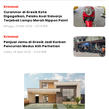
Kriminal
Curanmor di Gresik Kota
Digagalkan, Pelaku Asal Sidoarjo
Terjebak Lampu Merah Nippon Paint
Minggu, 24 Mei 2026 - 23:14 WIB
Kriminal
Penjual Jamu di Gresik Jadi Korban
Pencurian Modus Alih Perhatian
Sabtu, 26 April 2025 - 21:34 WIB