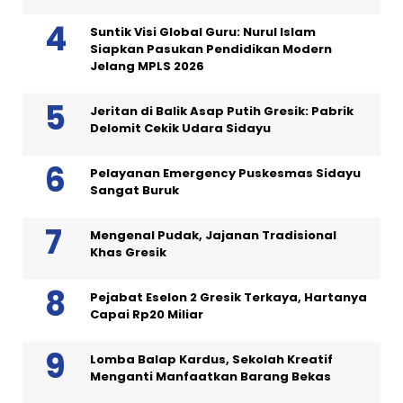
Suntik Visi Global Guru: Nurul Islam
Siapkan Pasukan Pendidikan Modern
Jelang MPLS 2026
Jeritan di Balik Asap Putih Gresik: Pabrik
Delomit Cekik Udara Sidayu
Pelayanan Emergency Puskesmas Sidayu
Sangat Buruk
Mengenal Pudak, Jajanan Tradisional
Khas Gresik
Pejabat Eselon 2 Gresik Terkaya, Hartanya
Capai Rp20 Miliar
Lomba Balap Kardus, Sekolah Kreatif
Menganti Manfaatkan Barang Bekas