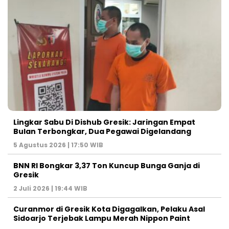
Lingkar Sabu Di Dishub Gresik: Jaringan Empat
Bulan Terbongkar, Dua Pegawai Digelandang
5 Agustus 2026 | 17:50 WIB
BNN RI Bongkar 3,37 Ton Kuncup Bunga Ganja di
Gresik
2 Juli 2026 | 19:44 WIB
Curanmor di Gresik Kota Digagalkan, Pelaku Asal
Sidoarjo Terjebak Lampu Merah Nippon Paint