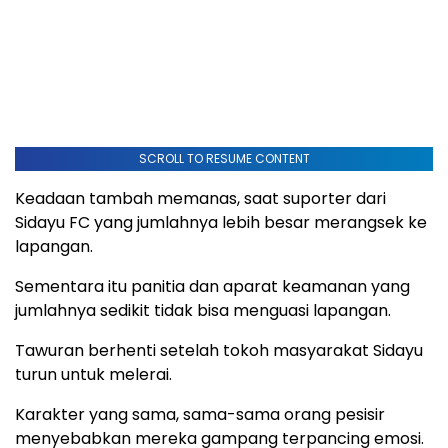
SCROLL TO RESUME CONTENT
Keadaan tambah memanas, saat suporter dari
Sidayu FC yang jumlahnya lebih besar merangsek ke
lapangan.
Sementara itu panitia dan aparat keamanan yang
jumlahnya sedikit tidak bisa menguasi lapangan.
Tawuran berhenti setelah tokoh masyarakat Sidayu
turun untuk melerai.
Karakter yang sama, sama-sama orang pesisir
menyebabkan mereka gampang terpancing emosi.