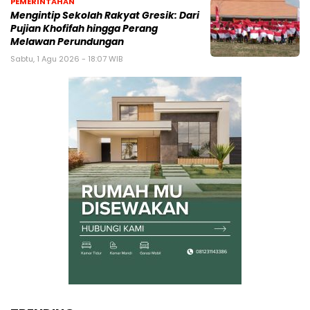
PEMERINTAHAN
Mengintip Sekolah Rakyat Gresik: Dari
Pujian Khofifah hingga Perang
Melawan Perundungan
Sabtu, 1 Agu 2026 - 18:07 WIB