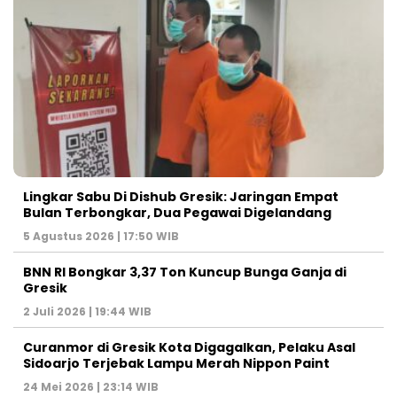
Lingkar Sabu Di Dishub Gresik: Jaringan Empat
Bulan Terbongkar, Dua Pegawai Digelandang
5 Agustus 2026 | 17:50 WIB
BNN RI Bongkar 3,37 Ton Kuncup Bunga Ganja di
Gresik
2 Juli 2026 | 19:44 WIB
Curanmor di Gresik Kota Digagalkan, Pelaku Asal
Sidoarjo Terjebak Lampu Merah Nippon Paint
24 Mei 2026 | 23:14 WIB