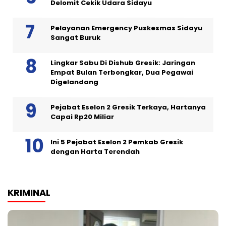
Delomit Cekik Udara Sidayu
Pelayanan Emergency Puskesmas Sidayu
Sangat Buruk
Lingkar Sabu Di Dishub Gresik: Jaringan
Empat Bulan Terbongkar, Dua Pegawai
Digelandang
Pejabat Eselon 2 Gresik Terkaya, Hartanya
Capai Rp20 Miliar
Ini 5 Pejabat Eselon 2 Pemkab Gresik
dengan Harta Terendah
KRIMINAL