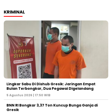
KRIMINAL
Lingkar Sabu Di Dishub Gresik: Jaringan Empat
Bulan Terbongkar, Dua Pegawai Digelandang
5 Agustus 2026 | 17:50 WIB
BNN RI Bongkar 3,37 Ton Kuncup Bunga Ganja di
Gresik