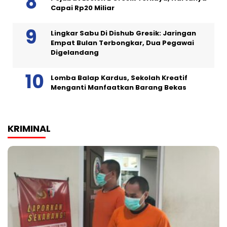
Capai Rp20 Miliar
Lingkar Sabu Di Dishub Gresik: Jaringan
Empat Bulan Terbongkar, Dua Pegawai
Digelandang
Lomba Balap Kardus, Sekolah Kreatif
Menganti Manfaatkan Barang Bekas
KRIMINAL