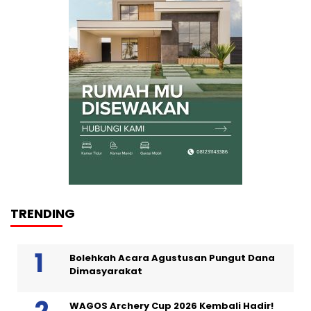
TRENDING
Bolehkah Acara Agustusan Pungut Dana
Dimasyarakat
WAGOS Archery Cup 2026 Kembali Hadir!