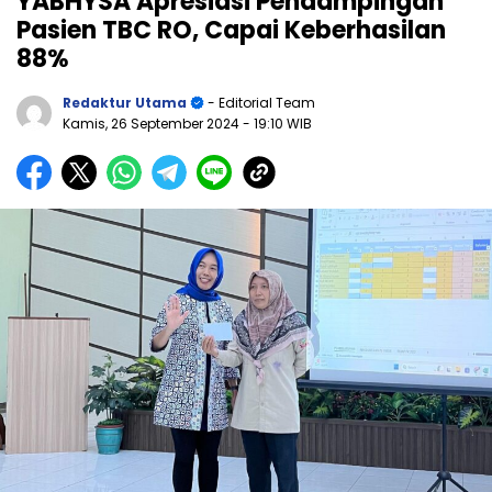
YABHYSA Apresiasi Pendampingan
Pasien TBC RO, Capai Keberhasilan
88%
Redaktur Utama
- Editorial Team
Kamis, 26 September 2024
- 19:10 WIB