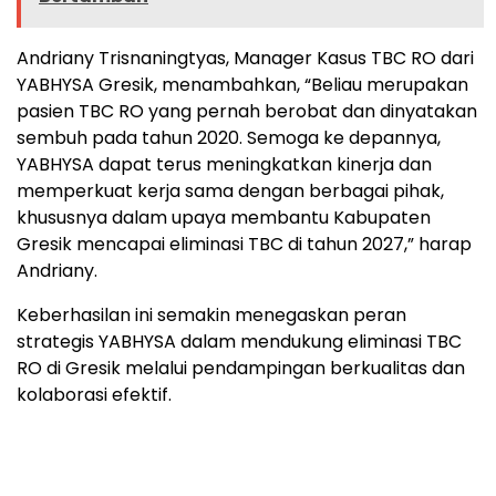
Andriany Trisnaningtyas, Manager Kasus TBC RO dari
YABHYSA Gresik, menambahkan, “Beliau merupakan
pasien TBC RO yang pernah berobat dan dinyatakan
sembuh pada tahun 2020. Semoga ke depannya,
YABHYSA dapat terus meningkatkan kinerja dan
memperkuat kerja sama dengan berbagai pihak,
khususnya dalam upaya membantu Kabupaten
Gresik mencapai eliminasi TBC di tahun 2027,” harap
Andriany.
Keberhasilan ini semakin menegaskan peran
strategis YABHYSA dalam mendukung eliminasi TBC
RO di Gresik melalui pendampingan berkualitas dan
kolaborasi efektif.