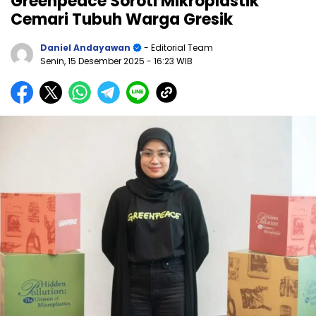
Greenpeace Soroti Mikroplastik
Cemari Tubuh Warga Gresik
Daniel Andayawan
- Editorial Team
Senin, 15 Desember 2025
- 16:23 WIB