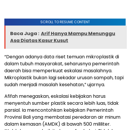
SCROLL TO RESUME CONTENT
Baca Juga :
Arif Hanya Mampu Menunggu
Asa Diatas Kasur Kusut
“Dengan adanya data riset temuan mikroplastik di
dalam tubuh masyarakat, seharusnya pemerintah
daerah bisa memperkuat eskalasi masalahnya.
Mikroplastik bukan lagi sekadar urusan sampah, tapi
sudah menjadi masalah kesehatan,” ujarnya.
Afifah menegaskan, eskalasi kebijakan harus
menyentuh sumber plastik secara lebih luas, tidak
parsial. Ia mencontohkan kebijakan Pemerintah
Provinsi Bali yang membatasi peredaran air minum
dalam kemasan (AMDK) di bawah 500 mililiter.