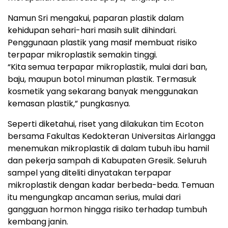
Namun Sri mengakui, paparan plastik dalam
kehidupan sehari-hari masih sulit dihindari.
Penggunaan plastik yang masif membuat risiko
terpapar mikroplastik semakin tinggi.
“Kita semua terpapar mikroplastik, mulai dari ban,
baju, maupun botol minuman plastik. Termasuk
kosmetik yang sekarang banyak menggunakan
kemasan plastik,” pungkasnya.
Seperti diketahui, riset yang dilakukan tim Ecoton
bersama Fakultas Kedokteran Universitas Airlangga
menemukan mikroplastik di dalam tubuh ibu hamil
dan pekerja sampah di Kabupaten Gresik. Seluruh
sampel yang diteliti dinyatakan terpapar
mikroplastik dengan kadar berbeda-beda. Temuan
itu mengungkap ancaman serius, mulai dari
gangguan hormon hingga risiko terhadap tumbuh
kembang janin.