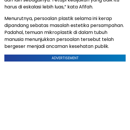
harus di eskalasi lebih luas,” kata Afifah.
Menurutnya, persoalan plastik selama ini kerap
dipandang sebatas masalah estetika persampahan.
Padahal, temuan mikroplastik di dalam tubuh
manusia menunjukkan persoalan tersebut telah
bergeser menjadi ancaman kesehatan publik.
ADVERTISEMENT