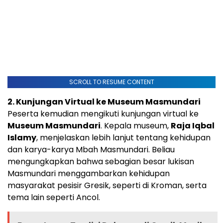
SCROLL TO RESUME CONTENT
2. Kunjungan Virtual ke Museum Masmundari
Peserta kemudian mengikuti kunjungan virtual ke
Museum Masmundari
. Kepala museum,
Raja Iqbal
Islamy
, menjelaskan lebih lanjut tentang kehidupan
dan karya-karya Mbah Masmundari. Beliau
mengungkapkan bahwa sebagian besar lukisan
Masmundari menggambarkan kehidupan
masyarakat pesisir Gresik, seperti di Kroman, serta
tema lain seperti Ancol.