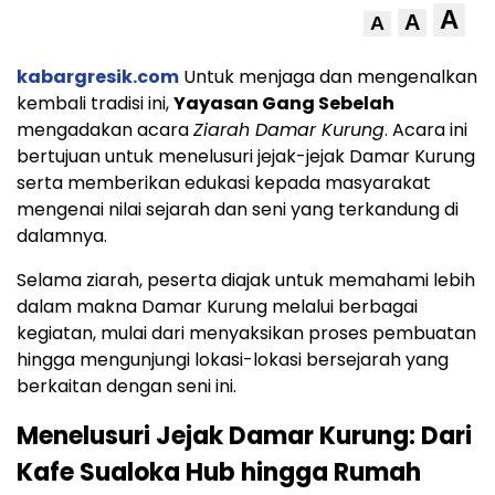
A
A
A
kabargresik.com
Untuk menjaga dan mengenalkan
kembali tradisi ini,
Yayasan Gang Sebelah
mengadakan acara
Ziarah Damar Kurung
. Acara ini
bertujuan untuk menelusuri jejak-jejak Damar Kurung
serta memberikan edukasi kepada masyarakat
mengenai nilai sejarah dan seni yang terkandung di
dalamnya.
Selama ziarah, peserta diajak untuk memahami lebih
dalam makna Damar Kurung melalui berbagai
kegiatan, mulai dari menyaksikan proses pembuatan
hingga mengunjungi lokasi-lokasi bersejarah yang
berkaitan dengan seni ini.
Menelusuri Jejak Damar Kurung: Dari
Kafe Sualoka Hub hingga Rumah