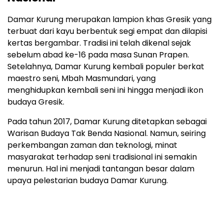
Damar Kurung merupakan lampion khas Gresik yang
terbuat dari kayu berbentuk segi empat dan dilapisi
kertas bergambar. Tradisi ini telah dikenal sejak
sebelum abad ke-16 pada masa Sunan Prapen.
Setelahnya, Damar Kurung kembali populer berkat
maestro seni, Mbah Masmundari, yang
menghidupkan kembali seni ini hingga menjadi ikon
budaya Gresik.
Pada tahun 2017, Damar Kurung ditetapkan sebagai
Warisan Budaya Tak Benda Nasional. Namun, seiring
perkembangan zaman dan teknologi, minat
masyarakat terhadap seni tradisional ini semakin
menurun. Hal ini menjadi tantangan besar dalam
upaya pelestarian budaya Damar Kurung.