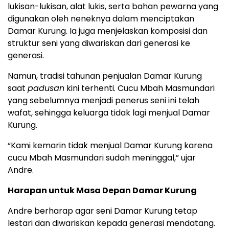
lukisan-lukisan, alat lukis, serta bahan pewarna yang
digunakan oleh neneknya dalam menciptakan
Damar Kurung. Ia juga menjelaskan komposisi dan
struktur seni yang diwariskan dari generasi ke
generasi.
Namun, tradisi tahunan penjualan Damar Kurung
saat
padusan
kini terhenti. Cucu Mbah Masmundari
yang sebelumnya menjadi penerus seni ini telah
wafat, sehingga keluarga tidak lagi menjual Damar
Kurung.
“Kami kemarin tidak menjual Damar Kurung karena
cucu Mbah Masmundari sudah meninggal,” ujar
Andre.
Harapan untuk Masa Depan Damar Kurung
Andre berharap agar seni Damar Kurung tetap
lestari dan diwariskan kepada generasi mendatang.