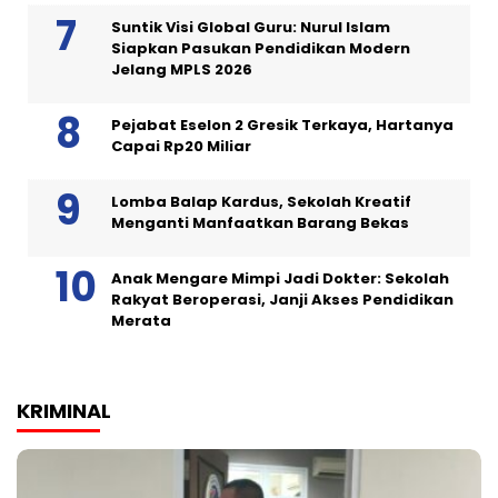
Suntik Visi Global Guru: Nurul Islam
Siapkan Pasukan Pendidikan Modern
Jelang MPLS 2026
Pejabat Eselon 2 Gresik Terkaya, Hartanya
Capai Rp20 Miliar
Lomba Balap Kardus, Sekolah Kreatif
Menganti Manfaatkan Barang Bekas
Anak Mengare Mimpi Jadi Dokter: Sekolah
Rakyat Beroperasi, Janji Akses Pendidikan
Merata
KRIMINAL