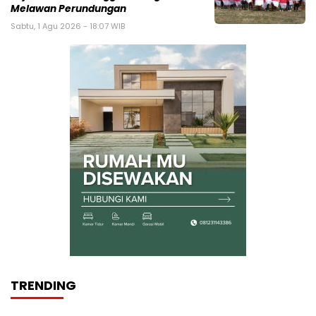
Melawan Perundungan
Sabtu, 1 Agu 2026 - 18:07 WIB
TRENDING