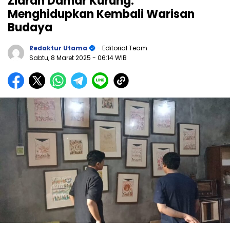
Ziarah Damar Kurung:
Menghidupkan Kembali Warisan
Budaya
Redaktur Utama
- Editorial Team
Sabtu, 8 Maret 2025
- 06:14 WIB