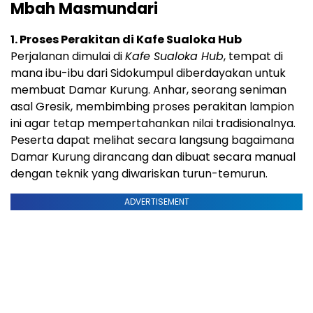
Mbah Masmundari
1. Proses Perakitan di Kafe Sualoka Hub
Perjalanan dimulai di
Kafe Sualoka Hub
, tempat di
mana ibu-ibu dari Sidokumpul diberdayakan untuk
membuat Damar Kurung. Anhar, seorang seniman
asal Gresik, membimbing proses perakitan lampion
ini agar tetap mempertahankan nilai tradisionalnya.
Peserta dapat melihat secara langsung bagaimana
Damar Kurung dirancang dan dibuat secara manual
dengan teknik yang diwariskan turun-temurun.
ADVERTISEMENT