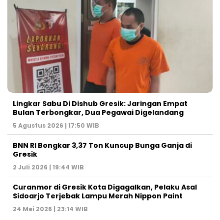
Lingkar Sabu Di Dishub Gresik: Jaringan Empat
Bulan Terbongkar, Dua Pegawai Digelandang
5 Agustus 2026 | 17:50 WIB
BNN RI Bongkar 3,37 Ton Kuncup Bunga Ganja di
Gresik
2 Juli 2026 | 19:44 WIB
Curanmor di Gresik Kota Digagalkan, Pelaku Asal
Sidoarjo Terjebak Lampu Merah Nippon Paint
24 Mei 2026 | 23:14 WIB