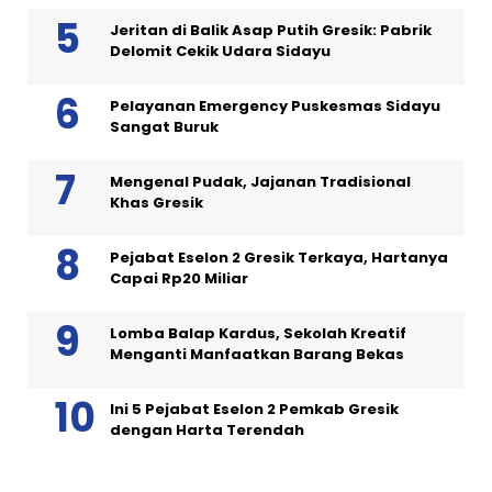
Jeritan di Balik Asap Putih Gresik: Pabrik
Delomit Cekik Udara Sidayu
Pelayanan Emergency Puskesmas Sidayu
Sangat Buruk
Mengenal Pudak, Jajanan Tradisional
Khas Gresik
Pejabat Eselon 2 Gresik Terkaya, Hartanya
Capai Rp20 Miliar
Lomba Balap Kardus, Sekolah Kreatif
Menganti Manfaatkan Barang Bekas
Ini 5 Pejabat Eselon 2 Pemkab Gresik
dengan Harta Terendah