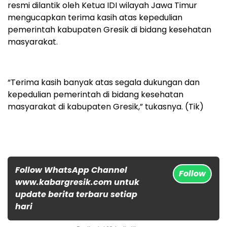
resmi dilantik oleh Ketua IDI wilayah Jawa Timur
mengucapkan terima kasih atas kepedulian
pemerintah kabupaten Gresik di bidang kesehatan
masyarakat.
“Terima kasih banyak atas segala dukungan dan
kepedulian pemerintah di bidang kesehatan
masyarakat di kabupaten Gresik,” tukasnya. (Tik)
Follow WhatsApp Channel
Follow
www.kabargresik.com untuk
update berita terbaru setiap
hari