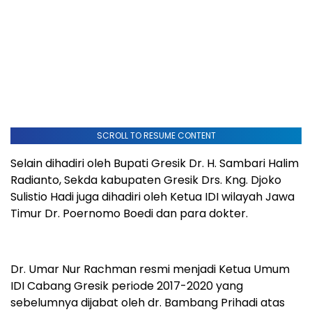
SCROLL TO RESUME CONTENT
Selain dihadiri oleh Bupati Gresik Dr. H. Sambari Halim
Radianto, Sekda kabupaten Gresik Drs. Kng. Djoko
Sulistio Hadi juga dihadiri oleh Ketua IDI wilayah Jawa
Timur Dr. Poernomo Boedi dan para dokter.
Dr. Umar Nur Rachman resmi menjadi Ketua Umum
IDI Cabang Gresik periode 2017-2020 yang
sebelumnya dijabat oleh dr. Bambang Prihadi atas