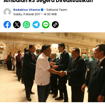
Ambulan R3 Segera Direalisasikan
Redaktur Utama
- Editorial Team
Sabtu, 11 Maret 2017
- 14:30 WIB