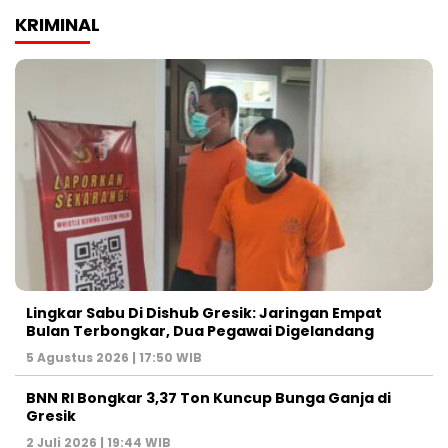
KRIMINAL
Lingkar Sabu Di Dishub Gresik: Jaringan Empat
Bulan Terbongkar, Dua Pegawai Digelandang
5 Agustus 2026 | 17:50 WIB
BNN RI Bongkar 3,37 Ton Kuncup Bunga Ganja di
Gresik
2 Juli 2026 | 19:44 WIB