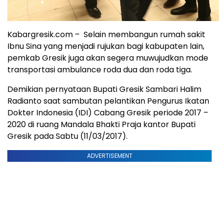
Kabargresik.com – Selain membangun rumah sakit
Ibnu Sina yang menjadi rujukan bagi kabupaten lain,
pemkab Gresik juga akan segera muwujudkan mode
transportasi ambulance roda dua dan roda tiga.
Demikian pernyataan Bupati Gresik Sambari Halim
Radianto saat sambutan pelantikan Pengurus Ikatan
Dokter Indonesia (IDI) Cabang Gresik periode 2017 –
2020 di ruang Mandala Bhakti Praja kantor Bupati
Gresik pada Sabtu (11/03/2017).
ADVERTISEMENT