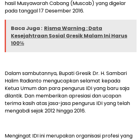
hasil Musyawarah Cabang (Muscab) yang digelar
pada tanggal 17 Desember 2016.
Baca Juga :
Risma Warning : Data
Kesejahtraan Sosial Gresik Malam Ini Harus
100℅
Dalam sambutannya, Bupati Gresik Dr. H. Sambari
Halim Radianto mengucapkan selamat kepada
Ketua Umum dan para pengurus IDI yang baru saja
dilantik. Dan memberikan apresiasi dan ucapan
terima kasih atas jasa-jasa pengurus IDI yang telah
mengabdi sejak 2012 hingga 2016.
Mengingat IDI ini merupakan organisasi profesi yang