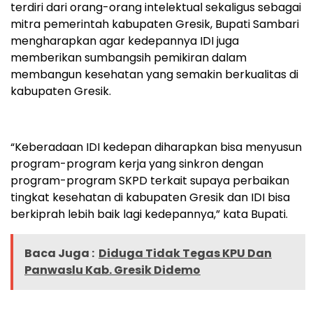
terdiri dari orang-orang intelektual sekaligus sebagai
mitra pemerintah kabupaten Gresik, Bupati Sambari
mengharapkan agar kedepannya IDI juga
memberikan sumbangsih pemikiran dalam
membangun kesehatan yang semakin berkualitas di
kabupaten Gresik.
“Keberadaan IDI kedepan diharapkan bisa menyusun
program-program kerja yang sinkron dengan
program-program SKPD terkait supaya perbaikan
tingkat kesehatan di kabupaten Gresik dan IDI bisa
berkiprah lebih baik lagi kedepannya,” kata Bupati.
Baca Juga :
Diduga Tidak Tegas KPU Dan
Panwaslu Kab. Gresik Didemo