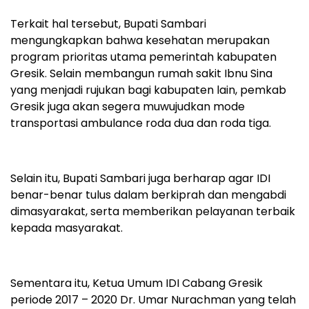
Terkait hal tersebut, Bupati Sambari
mengungkapkan bahwa kesehatan merupakan
program prioritas utama pemerintah kabupaten
Gresik. Selain membangun rumah sakit Ibnu Sina
yang menjadi rujukan bagi kabupaten lain, pemkab
Gresik juga akan segera muwujudkan mode
transportasi ambulance roda dua dan roda tiga.
Selain itu, Bupati Sambari juga berharap agar IDI
benar-benar tulus dalam berkiprah dan mengabdi
dimasyarakat, serta memberikan pelayanan terbaik
kepada masyarakat.
Sementara itu, Ketua Umum IDI Cabang Gresik
periode 2017 – 2020 Dr. Umar Nurachman yang telah