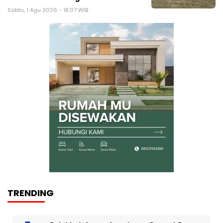
Sabtu, 1 Agu 2026 - 18:07 WIB
TRENDING