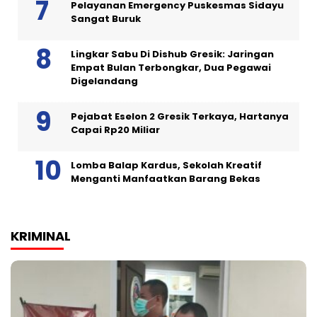
Pelayanan Emergency Puskesmas Sidayu
Sangat Buruk
Lingkar Sabu Di Dishub Gresik: Jaringan
Empat Bulan Terbongkar, Dua Pegawai
Digelandang
Pejabat Eselon 2 Gresik Terkaya, Hartanya
Capai Rp20 Miliar
Lomba Balap Kardus, Sekolah Kreatif
Menganti Manfaatkan Barang Bekas
KRIMINAL