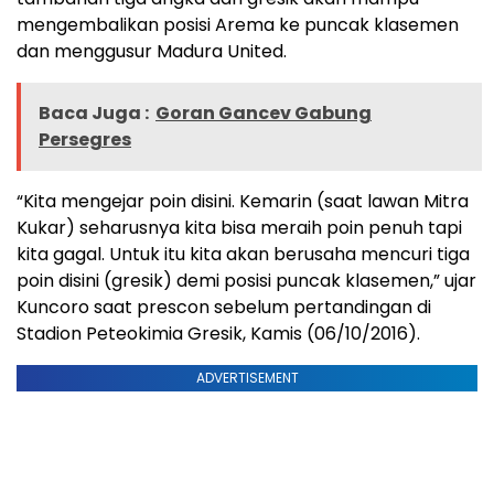
mengembalikan posisi Arema ke puncak klasemen
dan menggusur Madura United.
Baca Juga :
Goran Gancev Gabung
Persegres
“Kita mengejar poin disini. Kemarin (saat lawan Mitra
Kukar) seharusnya kita bisa meraih poin penuh tapi
kita gagal. Untuk itu kita akan berusaha mencuri tiga
poin disini (gresik) demi posisi puncak klasemen,” ujar
Kuncoro saat prescon sebelum pertandingan di
Stadion Peteokimia Gresik, Kamis (06/10/2016).
ADVERTISEMENT