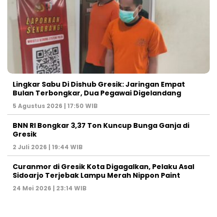
Lingkar Sabu Di Dishub Gresik: Jaringan Empat
Bulan Terbongkar, Dua Pegawai Digelandang
5 Agustus 2026 | 17:50 WIB
BNN RI Bongkar 3,37 Ton Kuncup Bunga Ganja di
Gresik
2 Juli 2026 | 19:44 WIB
Curanmor di Gresik Kota Digagalkan, Pelaku Asal
Sidoarjo Terjebak Lampu Merah Nippon Paint
24 Mei 2026 | 23:14 WIB