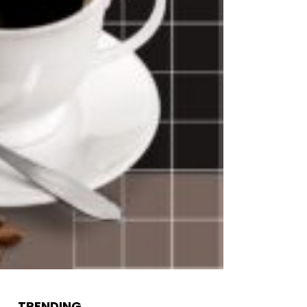
TRENDING