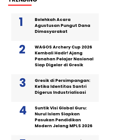
Bolehkah Acara
Agustusan Pungut Dana
Dimasyarakat
WAGOS Archery Cup 2026
Kembali Hadir! Ajang
Panahan Pelajar Nasional
Siap Digelar di Gresik
Gresik di Persimpangan:
Ketika Identitas Santri
Digerus Industrialisasi
Suntik Visi Global Guru:
Nurul Islam Siapkan
Pasukan Pendidikan
Modern Jelang MPLS 2026