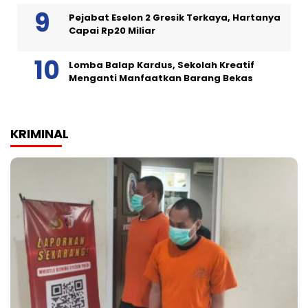
Pejabat Eselon 2 Gresik Terkaya, Hartanya
Capai Rp20 Miliar
Lomba Balap Kardus, Sekolah Kreatif
Menganti Manfaatkan Barang Bekas
KRIMINAL