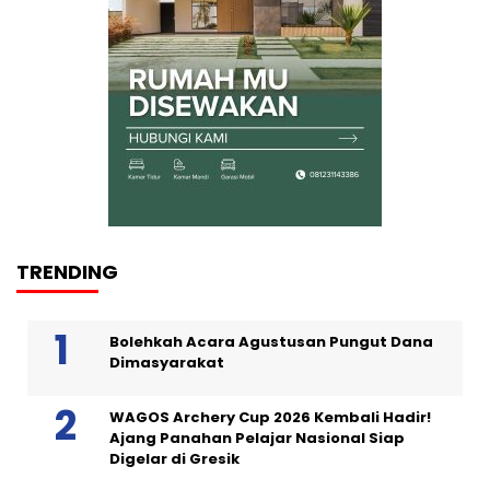
TRENDING
Bolehkah Acara Agustusan Pungut Dana
Dimasyarakat
WAGOS Archery Cup 2026 Kembali Hadir!
Ajang Panahan Pelajar Nasional Siap
Digelar di Gresik