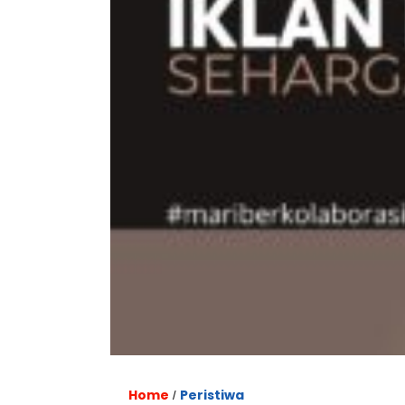
Home
Peristiwa
/