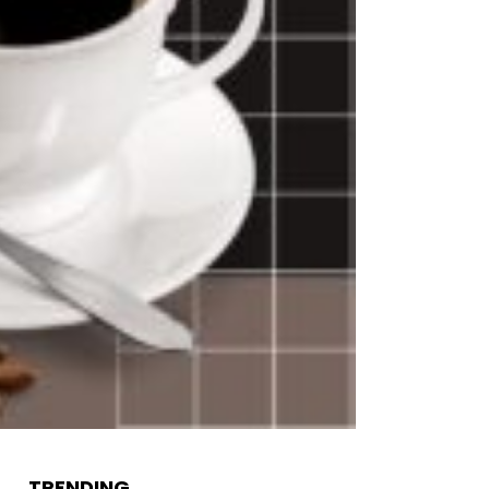
TRENDING