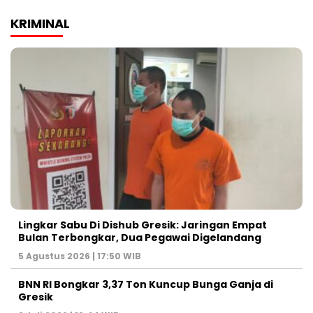
KRIMINAL
Lingkar Sabu Di Dishub Gresik: Jaringan Empat
Bulan Terbongkar, Dua Pegawai Digelandang
5 Agustus 2026 | 17:50 WIB
BNN RI Bongkar 3,37 Ton Kuncup Bunga Ganja di
Gresik