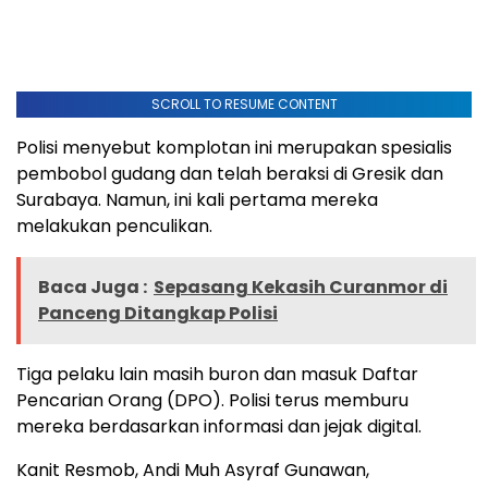
SCROLL TO RESUME CONTENT
Polisi menyebut komplotan ini merupakan spesialis
pembobol gudang dan telah beraksi di Gresik dan
Surabaya. Namun, ini kali pertama mereka
melakukan penculikan.
Baca Juga :
Sepasang Kekasih Curanmor di
Panceng Ditangkap Polisi
Tiga pelaku lain masih buron dan masuk Daftar
Pencarian Orang (DPO). Polisi terus memburu
mereka berdasarkan informasi dan jejak digital.
Kanit Resmob, Andi Muh Asyraf Gunawan,