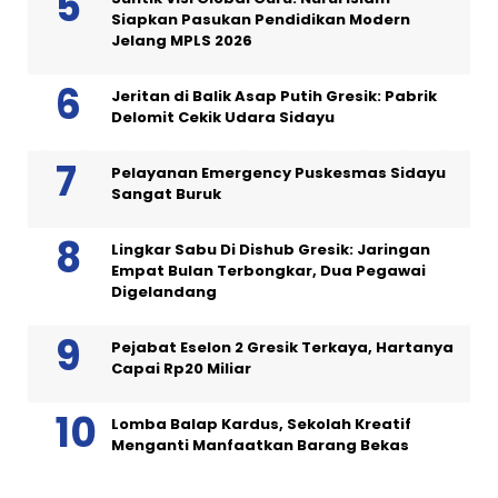
Siapkan Pasukan Pendidikan Modern
Jelang MPLS 2026
Jeritan di Balik Asap Putih Gresik: Pabrik
Delomit Cekik Udara Sidayu
Pelayanan Emergency Puskesmas Sidayu
Sangat Buruk
Lingkar Sabu Di Dishub Gresik: Jaringan
Empat Bulan Terbongkar, Dua Pegawai
Digelandang
Pejabat Eselon 2 Gresik Terkaya, Hartanya
Capai Rp20 Miliar
Lomba Balap Kardus, Sekolah Kreatif
Menganti Manfaatkan Barang Bekas