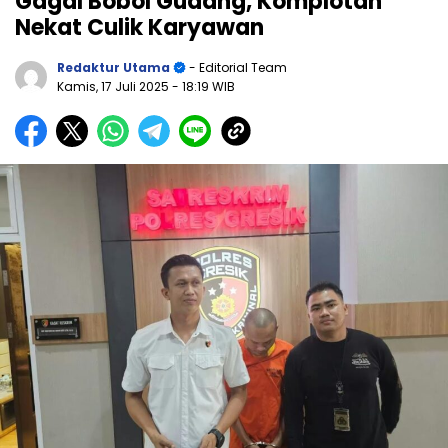
Gagal Bobol Gudang, Komplotan
Nekat Culik Karyawan
Redaktur Utama
- Editorial Team
Kamis, 17 Juli 2025
- 18:19 WIB