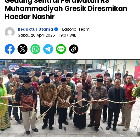
Gedung Sentral Perawatan RS
Muhammadiyah Gresik Diresmikan
Haedar Nashir
Redaktur Utama
- Editorial Team
Sabtu, 26 April 2025
- 19:07 WIB