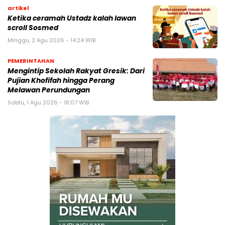
artikel
Ketika ceramah Ustadz kalah lawan
scroll Sosmed
Minggu, 2 Agu 2026 - 14:24 WIB
PEMERINTAHAN
Mengintip Sekolah Rakyat Gresik: Dari
Pujian Khofifah hingga Perang
Melawan Perundungan
Sabtu, 1 Agu 2026 - 18:07 WIB