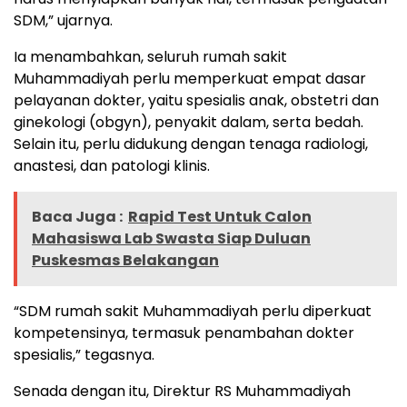
SDM,” ujarnya.
Ia menambahkan, seluruh rumah sakit
Muhammadiyah perlu memperkuat empat dasar
pelayanan dokter, yaitu spesialis anak, obstetri dan
ginekologi (obgyn), penyakit dalam, serta bedah.
Selain itu, perlu didukung dengan tenaga radiologi,
anastesi, dan patologi klinis.
Baca Juga :
Rapid Test Untuk Calon
Mahasiswa Lab Swasta Siap Duluan
Puskesmas Belakangan
“SDM rumah sakit Muhammadiyah perlu diperkuat
kompetensinya, termasuk penambahan dokter
spesialis,” tegasnya.
Senada dengan itu, Direktur RS Muhammadiyah