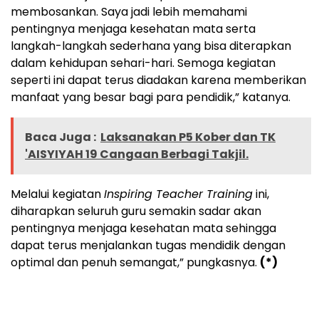
membosankan. Saya jadi lebih memahami
pentingnya menjaga kesehatan mata serta
langkah-langkah sederhana yang bisa diterapkan
dalam kehidupan sehari-hari. Semoga kegiatan
seperti ini dapat terus diadakan karena memberikan
manfaat yang besar bagi para pendidik,” katanya.
Baca Juga :
Laksanakan P5 Kober dan TK
'AISYIYAH 19 Cangaan Berbagi Takjil.
Melalui kegiatan
Inspiring Teacher Training
ini,
diharapkan seluruh guru semakin sadar akan
pentingnya menjaga kesehatan mata sehingga
dapat terus menjalankan tugas mendidik dengan
optimal dan penuh semangat,” pungkasnya.
(*)