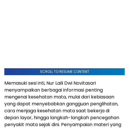
SCROLL TO RESUME CONTENT
Memasuki sesi inti, Nur Laili Dwi Novitasari
menyampaikan berbagai informasi penting
mengenai kesehatan mata, mulai dari kebiasaan
yang dapat menyebabkan gangguan penglihatan,
cara menjaga kesehatan mata saat bekerja di
depan layar, hingga langkah-langkah pencegahan
penyakit mata sejak dini. Penyampaian materi yang