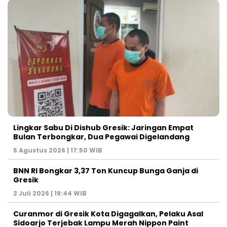
Lingkar Sabu Di Dishub Gresik: Jaringan Empat
Bulan Terbongkar, Dua Pegawai Digelandang
5 Agustus 2026 | 17:50 WIB
BNN RI Bongkar 3,37 Ton Kuncup Bunga Ganja di
Gresik
2 Juli 2026 | 19:44 WIB
Curanmor di Gresik Kota Digagalkan, Pelaku Asal
Sidoarjo Terjebak Lampu Merah Nippon Paint