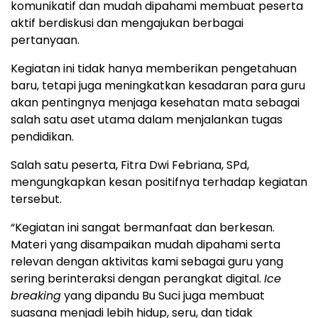
komunikatif dan mudah dipahami membuat peserta
aktif berdiskusi dan mengajukan berbagai
pertanyaan.
Kegiatan ini tidak hanya memberikan pengetahuan
baru, tetapi juga meningkatkan kesadaran para guru
akan pentingnya menjaga kesehatan mata sebagai
salah satu aset utama dalam menjalankan tugas
pendidikan.
Salah satu peserta, Fitra Dwi Febriana, SPd,
mengungkapkan kesan positifnya terhadap kegiatan
tersebut.
“Kegiatan ini sangat bermanfaat dan berkesan.
Materi yang disampaikan mudah dipahami serta
relevan dengan aktivitas kami sebagai guru yang
sering berinteraksi dengan perangkat digital.
Ice
breaking
yang dipandu Bu Suci juga membuat
suasana menjadi lebih hidup, seru, dan tidak