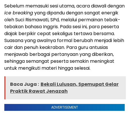
Sebelum memasuki sesi utama, acara diawali dengan
ice breaking
yang dipandu dengan sangat energik
oleh Suci Rismawati, SPd, melalui permainan tebak-
tebakan bahasa Inggris. Pada sesi ini, para peserta
diajak berpikir cepat sekaligus tertawa bersama.
Suasana yang awalnya formal berubah menjadi lebih
cair dan penuh keakraban. Para guru antusias
menjawab berbagai pertanyaan yang diberikan,
sehingga semangat peserta semakin meningkat
untuk mengikuti materi hingga selesai.
Baca Juga :
Bekali Lulusan, Spemupat Gelar
Praktik Rawat Jenazah
ADVERTISEMENT