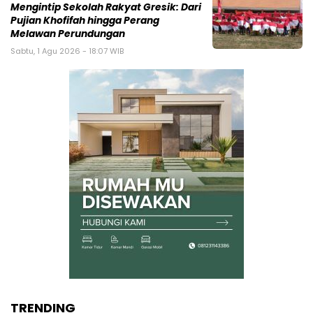
Mengintip Sekolah Rakyat Gresik: Dari
Pujian Khofifah hingga Perang
Melawan Perundungan
Sabtu, 1 Agu 2026 - 18:07 WIB
TRENDING