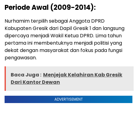
Periode Awal (2009-2014):
Nurhamim terpilih sebagai Anggota DPRD
Kabupaten Gresik dari Dapil Gresik 1 dan langsung
dipercaya menjadi Wakil Ketua DPRD. Lima tahun
pertama ini membentuknya menjadi politisi yang
dekat dengan masyarakat dan fokus pada fungsi
pengawasan.
Baca Juga :
Menjejak Kelahiran Kab Gresik
Dari Kantor Dewan
ADVERTISEMENT