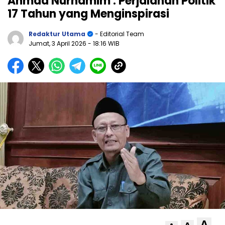
Ahmad Nurhamim : Perjalanan Politik
17 Tahun yang Menginspirasi
Redaktur Utama
- Editorial Team
Jumat, 3 April 2026
- 18:16 WIB
A