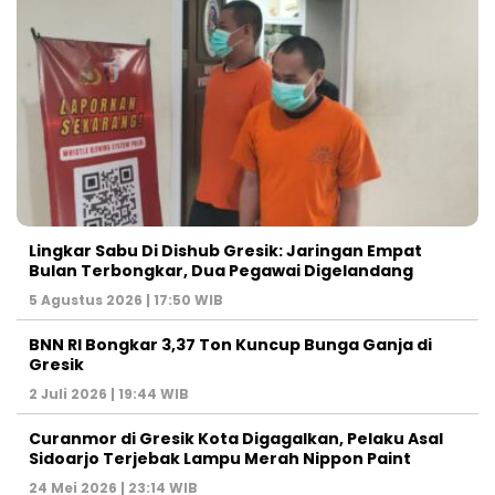
Lingkar Sabu Di Dishub Gresik: Jaringan Empat
Bulan Terbongkar, Dua Pegawai Digelandang
5 Agustus 2026 | 17:50 WIB
BNN RI Bongkar 3,37 Ton Kuncup Bunga Ganja di
Gresik
2 Juli 2026 | 19:44 WIB
Curanmor di Gresik Kota Digagalkan, Pelaku Asal
Sidoarjo Terjebak Lampu Merah Nippon Paint
24 Mei 2026 | 23:14 WIB