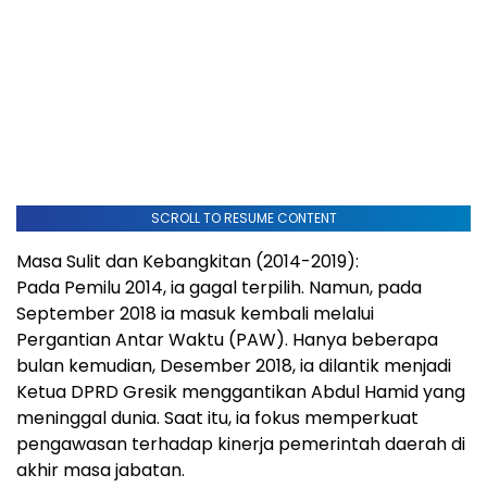
SCROLL TO RESUME CONTENT
Masa Sulit dan Kebangkitan (2014-2019):
Pada Pemilu 2014, ia gagal terpilih. Namun, pada
September 2018 ia masuk kembali melalui
Pergantian Antar Waktu (PAW). Hanya beberapa
bulan kemudian, Desember 2018, ia dilantik menjadi
Ketua DPRD Gresik menggantikan Abdul Hamid yang
meninggal dunia. Saat itu, ia fokus memperkuat
pengawasan terhadap kinerja pemerintah daerah di
akhir masa jabatan.