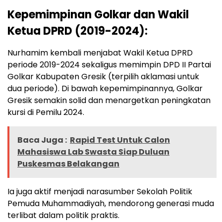
Kepemimpinan Golkar dan Wakil
Ketua DPRD (2019-2024):
Nurhamim kembali menjabat Wakil Ketua DPRD
periode 2019-2024 sekaligus memimpin DPD II Partai
Golkar Kabupaten Gresik (terpilih aklamasi untuk
dua periode). Di bawah kepemimpinannya, Golkar
Gresik semakin solid dan menargetkan peningkatan
kursi di Pemilu 2024.
Baca Juga :
Rapid Test Untuk Calon
Mahasiswa Lab Swasta Siap Duluan
Puskesmas Belakangan
Ia juga aktif menjadi narasumber Sekolah Politik
Pemuda Muhammadiyah, mendorong generasi muda
terlibat dalam politik praktis.