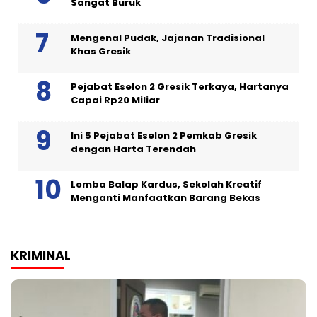
Sangat Buruk
Mengenal Pudak, Jajanan Tradisional
Khas Gresik
Pejabat Eselon 2 Gresik Terkaya, Hartanya
Capai Rp20 Miliar
Ini 5 Pejabat Eselon 2 Pemkab Gresik
dengan Harta Terendah
Lomba Balap Kardus, Sekolah Kreatif
Menganti Manfaatkan Barang Bekas
KRIMINAL