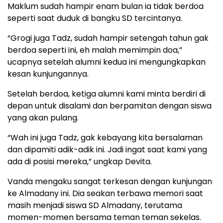
Maklum sudah hampir enam bulan ia tidak berdoa
seperti saat duduk di bangku SD tercintanya.
“Grogi juga Tadz, sudah hampir setengah tahun gak
berdoa seperti ini, eh malah memimpin doa,”
ucapnya setelah alumni kedua ini mengungkapkan
kesan kunjungannya.
Setelah berdoa, ketiga alumni kami minta berdiri di
depan untuk disalami dan berpamitan dengan siswa
yang akan pulang.
“Wah ini juga Tadz, gak kebayang kita bersalaman
dan dipamiti adik-adik ini. Jadi ingat saat kami yang
ada di posisi mereka,” ungkap Devita.
Vanda mengaku sangat terkesan dengan kunjungan
ke Almadany ini. Dia seakan terbawa memori saat
masih menjadi siswa SD Almadany, terutama
momen-momen bersama teman teman sekelas.