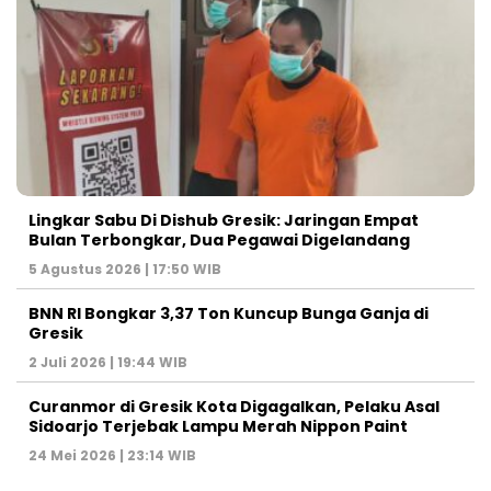
Lingkar Sabu Di Dishub Gresik: Jaringan Empat
Bulan Terbongkar, Dua Pegawai Digelandang
5 Agustus 2026 | 17:50 WIB
BNN RI Bongkar 3,37 Ton Kuncup Bunga Ganja di
Gresik
2 Juli 2026 | 19:44 WIB
Curanmor di Gresik Kota Digagalkan, Pelaku Asal
Sidoarjo Terjebak Lampu Merah Nippon Paint
24 Mei 2026 | 23:14 WIB