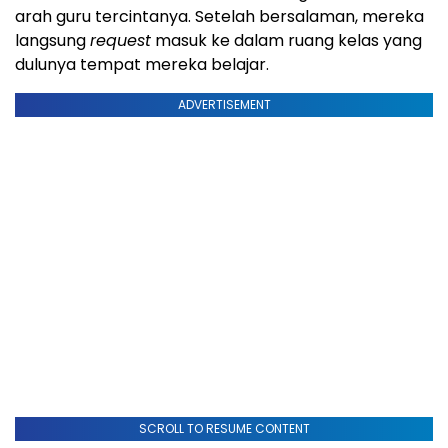
arah guru tercintanya. Setelah bersalaman, mereka
langsung
request
masuk ke dalam ruang kelas yang
dulunya tempat mereka belajar.
ADVERTISEMENT
SCROLL TO RESUME CONTENT