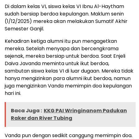
Di dalam kelas VI, siswa kelas VI Ibnu Al-Haytham
sudah bersiap berdoa kepulangan. Maklum senin
(1/12/2025) mereka akan melakukan Sumatif Akhir
Semester Ganjil.
Kehadiran ketiga alumni itu pun mengagetkan
mereka. Setelah menyapa dan bercengkrama
sejenak, mereka bersiap untuk berdoa. Saat Enjeli
Daiva Javanda meminta untuk ikut berdoa,
sambutan siswa kelas VI di luar dugaan. Mereka tidak
hanya mengizinkan para alumni ikut berdoa, namun
juga mengizinkan Vanda memimpin doa kepulangan
hari ini.
Baca Juga :
KKG PAI Wringinanom Padukan
Raker dan River Tubing
Vanda pun dengan sedikit canggung memimpin doa.