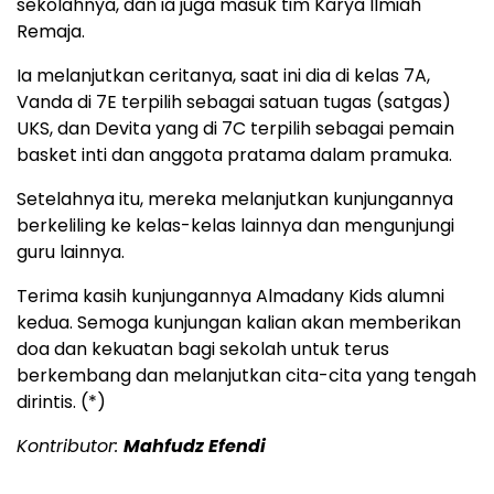
sekolahnya, dan ia juga masuk tim Karya Ilmiah
Remaja.
Ia melanjutkan ceritanya, saat ini dia di kelas 7A,
Vanda di 7E terpilih sebagai satuan tugas (satgas)
UKS, dan Devita yang di 7C terpilih sebagai pemain
basket inti dan anggota pratama dalam pramuka.
Setelahnya itu, mereka melanjutkan kunjungannya
berkeliling ke kelas-kelas lainnya dan mengunjungi
guru lainnya.
Terima kasih kunjungannya Almadany Kids alumni
kedua. Semoga kunjungan kalian akan memberikan
doa dan kekuatan bagi sekolah untuk terus
berkembang dan melanjutkan cita-cita yang tengah
dirintis. (*)
Kontributor:
Mahfudz Efendi