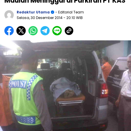
Maulan Meninggal di Parkiran PT KAS
Redaktur Utama
- Editorial Team
Selasa, 30 Desember 2014
- 20:10 WIB