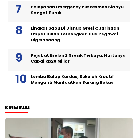
Pelayanan Emergency Puskesmas Sidayu
Sangat Buruk
Lingkar Sabu Di Dishub Gresik: Jaringan
Empat Bulan Terbongkar, Dua Pegawai
Digelandang
Pejabat Eselon 2 Gresik Terkaya, Hartanya
Capai Rp20 Miliar
Lomba Balap Kardus, Sekolah Kreatif
Menganti Manfaatkan Barang Bekas
KRIMINAL