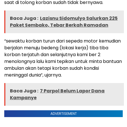
saat di tolong korban sudah tidak bernyawa.
Baca Juga :
Lazisnu Sidomulyo Salurkan 225
Paket Sembako, Tebar Berkah Ramadan
“sewaktu korban turun dari sepeda motor kemudian
berjalan menuju bedeng (lokasi kerja) tiba tiba
korban terjatuh dan selanjutnya kami ber 2
menolongnya lalu kami tepikan untuk minta bantuan
ambulan akan tetapi korban sudah kondisi
meninggal dunia”, ujarnya.
Baca Juga :
7 Parpol Belum Lapor Dana
Kampanye
ADVERTISEMENT