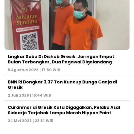
Lingkar Sabu Di Dishub Gresik: Jaringan Empat
Bulan Terbongkar, Dua Pegawai Digelandang
5 Agustus 2026 | 17:50 WIB
BNN RI Bongkar 3,37 Ton Kuncup Bunga Ganja di
Gresik
2 Juli 2026 | 19:44 WIB
Curanmor di Gresik Kota Digagalkan, Pelaku Asal
Sidoarjo Terjebak Lampu Merah Nippon Paint
24 Mei 2026 | 23:14 WIB