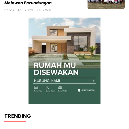
Melawan Perundungan
Sabtu, 1 Agu 2026 - 18:07 WIB
TRENDING