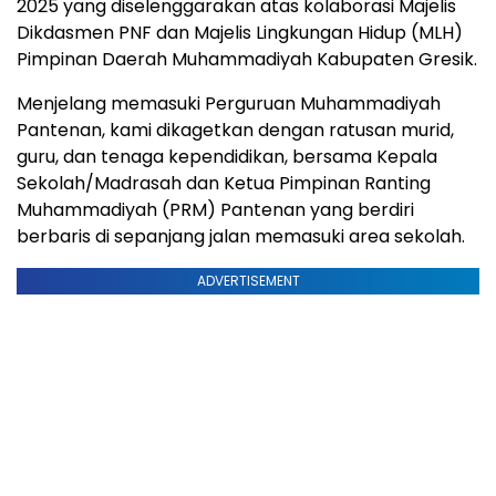
2025 yang diselenggarakan atas kolaborasi Majelis
Dikdasmen PNF dan Majelis Lingkungan Hidup (MLH)
Pimpinan Daerah Muhammadiyah Kabupaten Gresik.
Menjelang memasuki Perguruan Muhammadiyah
Pantenan, kami dikagetkan dengan ratusan murid,
guru, dan tenaga kependidikan, bersama Kepala
Sekolah/Madrasah dan Ketua Pimpinan Ranting
Muhammadiyah (PRM) Pantenan yang berdiri
berbaris di sepanjang jalan memasuki area sekolah.
ADVERTISEMENT