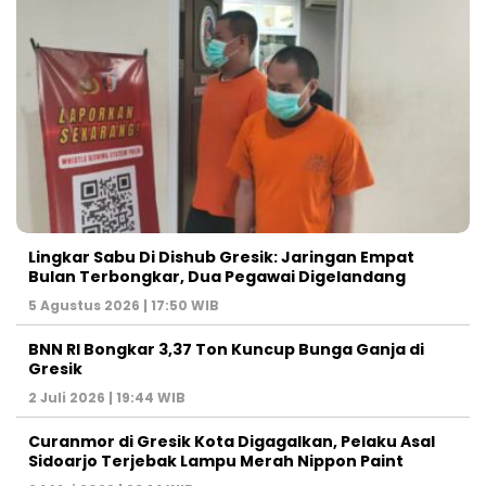
Lingkar Sabu Di Dishub Gresik: Jaringan Empat
Bulan Terbongkar, Dua Pegawai Digelandang
5 Agustus 2026 | 17:50 WIB
BNN RI Bongkar 3,37 Ton Kuncup Bunga Ganja di
Gresik
2 Juli 2026 | 19:44 WIB
Curanmor di Gresik Kota Digagalkan, Pelaku Asal
Sidoarjo Terjebak Lampu Merah Nippon Paint