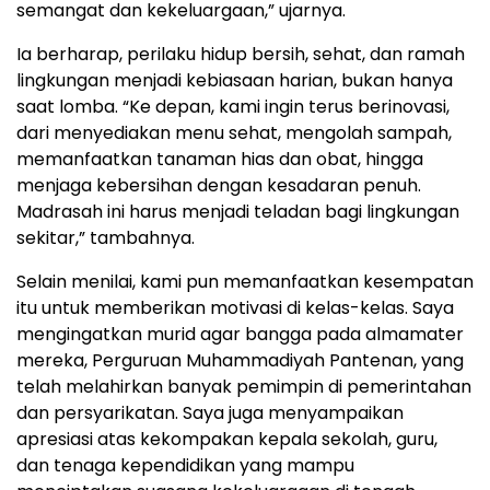
semangat dan kekeluargaan,” ujarnya.
Ia berharap, perilaku hidup bersih, sehat, dan ramah
lingkungan menjadi kebiasaan harian, bukan hanya
saat lomba. “Ke depan, kami ingin terus berinovasi,
dari menyediakan menu sehat, mengolah sampah,
memanfaatkan tanaman hias dan obat, hingga
menjaga kebersihan dengan kesadaran penuh.
Madrasah ini harus menjadi teladan bagi lingkungan
sekitar,” tambahnya.
Selain menilai, kami pun memanfaatkan kesempatan
itu untuk memberikan motivasi di kelas-kelas. Saya
mengingatkan murid agar bangga pada almamater
mereka, Perguruan Muhammadiyah Pantenan, yang
telah melahirkan banyak pemimpin di pemerintahan
dan persyarikatan. Saya juga menyampaikan
apresiasi atas kekompakan kepala sekolah, guru,
dan tenaga kependidikan yang mampu