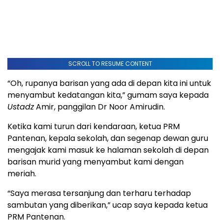
SCROLL TO RESUME CONTENT
“Oh, rupanya barisan yang ada di depan kita ini untuk
menyambut kedatangan kita,” gumam saya kepada
Ustadz
Amir, panggilan Dr Noor Amirudin.
Ketika kami turun dari kendaraan, ketua PRM
Pantenan, kepala sekolah, dan segenap dewan guru
mengajak kami masuk ke halaman sekolah di depan
barisan murid yang menyambut kami dengan
meriah.
“Saya merasa tersanjung dan terharu terhadap
sambutan yang diberikan,” ucap saya kepada ketua
PRM Pantenan.