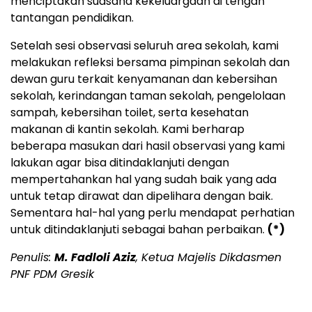
menciptakan suasana kekeluargaan di tengah
tantangan pendidikan.
Setelah sesi observasi seluruh area sekolah, kami
melakukan refleksi bersama pimpinan sekolah dan
dewan guru terkait kenyamanan dan kebersihan
sekolah, kerindangan taman sekolah, pengelolaan
sampah, kebersihan toilet, serta kesehatan
makanan di kantin sekolah. Kami berharap
beberapa masukan dari hasil observasi yang kami
lakukan agar bisa ditindaklanjuti dengan
mempertahankan hal yang sudah baik yang ada
untuk tetap dirawat dan dipelihara dengan baik.
Sementara hal-hal yang perlu mendapat perhatian
untuk ditindaklanjuti sebagai bahan perbaikan.
(*)
Penulis:
M. Fadloli Aziz
, Ketua Majelis Dikdasmen
PNF PDM Gresik