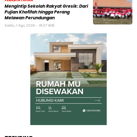
PEMERINTAHAN
Mengintip Sekolah Rakyat Gresik: Dari
Pujian Khofifah hingga Perang
Melawan Perundungan
Sabtu, 1 Agu 2026 - 18:07 WIB