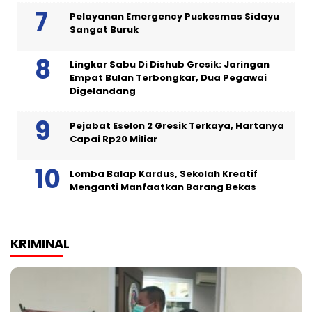
Pelayanan Emergency Puskesmas Sidayu
Sangat Buruk
Lingkar Sabu Di Dishub Gresik: Jaringan
Empat Bulan Terbongkar, Dua Pegawai
Digelandang
Pejabat Eselon 2 Gresik Terkaya, Hartanya
Capai Rp20 Miliar
Lomba Balap Kardus, Sekolah Kreatif
Menganti Manfaatkan Barang Bekas
KRIMINAL