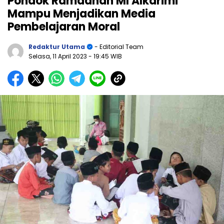
Pondok Ramadhan MI Alkarimi
Mampu Menjadikan Media
Pembelajaran Moral
Redaktur Utama
- Editorial Team
Selasa, 11 April 2023
- 19:45 WIB