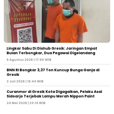
Lingkar Sabu Di Dishub Gresik: Jaringan Empat
Bulan Terbongkar, Dua Pegawai Digelandang
5 Agustus 2026 | 17:50 WIB
BNN RI Bongkar 3,37 Ton Kuncup Bunga Ganja di
Gresik
2 Juli 2026 | 19:44 WIB
Curanmor di Gresik Kota Digagalkan, Pelaku Asal
Sidoarjo Terjebak Lampu Merah Nippon Paint
24 Mei 2026 | 23:14 WIB