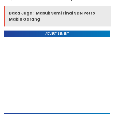
Baca Juga :
Masuk Semi Final SDN Petro
Makin Garang
ADVERTISEMENT