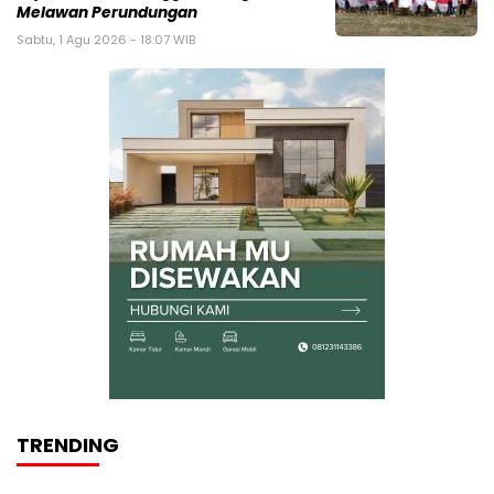
Melawan Perundungan
Sabtu, 1 Agu 2026 - 18:07 WIB
TRENDING