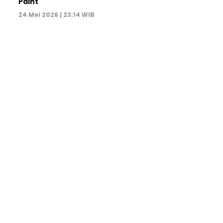
Paint
24 Mei 2026 | 23:14 WIB