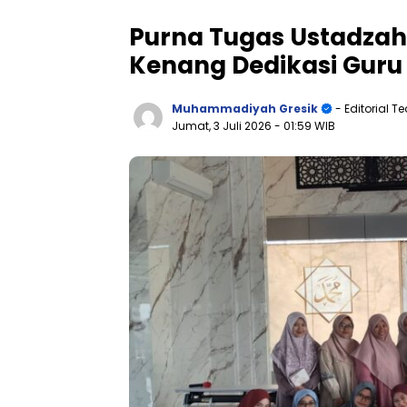
Purna Tugas Ustadzah
Kenang Dedikasi Guru 
Muhammadiyah Gresik
- Editorial 
Jumat, 3 Juli 2026
- 01:59 WIB