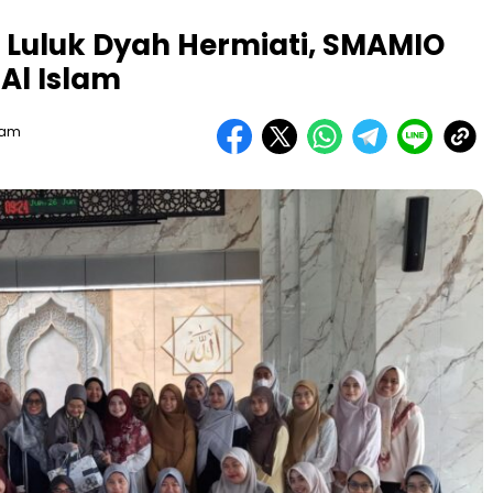
 Luluk Dyah Hermiati, SMAMIO
Al Islam
Team