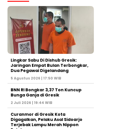
Lingkar Sabu Di Dishub Gresik:
Jaringan Empat Bulan Terbongkar,
Dua Pegawai Digelandang
5 Agustus 2026 | 17:50 WIB
BNN RI Bongkar 3,37 Ton Kuncup
Bunga Ganja di Gresik
2 Juli 2026 | 19:44 WIB
Curanmor di Gresik Kota
Digagalkan, Pelaku Asal Sidoarjo
Terjebak Lampu Merah Nippon