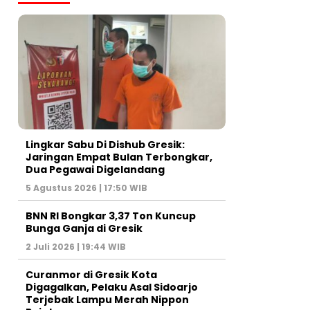
Lingkar Sabu Di Dishub Gresik:
Jaringan Empat Bulan Terbongkar,
Dua Pegawai Digelandang
5 Agustus 2026 | 17:50 WIB
BNN RI Bongkar 3,37 Ton Kuncup
Bunga Ganja di Gresik
2 Juli 2026 | 19:44 WIB
Curanmor di Gresik Kota
Digagalkan, Pelaku Asal Sidoarjo
Terjebak Lampu Merah Nippon