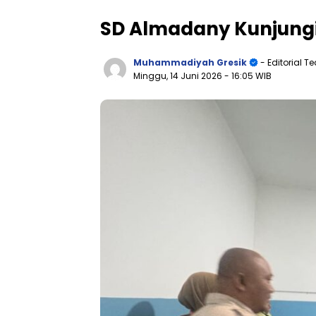
SD Almadany Kunjung
Muhammadiyah Gresik
- Editorial 
Minggu, 14 Juni 2026
- 16:05 WIB