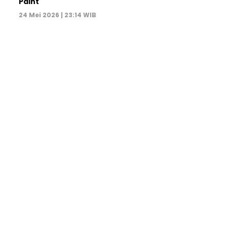
Paint
24 Mei 2026 | 23:14 WIB